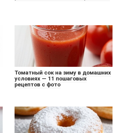
Томатный сок на зиму в домашних
условиях — 11 пошаговых
рецептов с фото