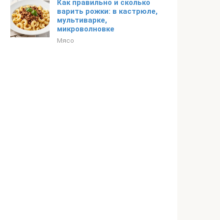
Как правильно и сколько
варить рожки: в кастрюле,
мультиварке,
микроволновке
Мясо