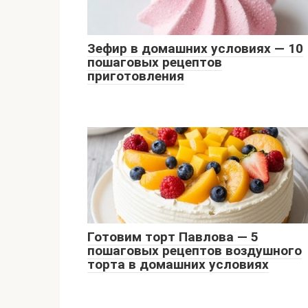
Зефир в домашних условиях — 10
пошаговых рецептов
приготовления
Готовим торт Павлова — 5
пошаговых рецептов воздушного
торта в домашних условиях