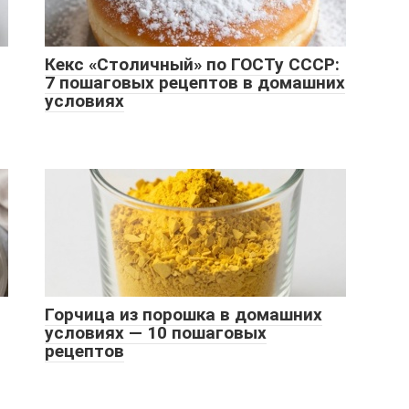
Кекс «Столичный» по ГОСТу СССР:
7 пошаговых рецептов в домашних
условиях
Горчица из порошка в домашних
условиях — 10 пошаговых
рецептов