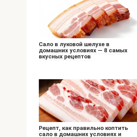
Сало в луковой шелухе в
домашних условиях — 8 самых
вкусных рецептов
Рецепт, как правильно коптить
сало в домашних условиях и