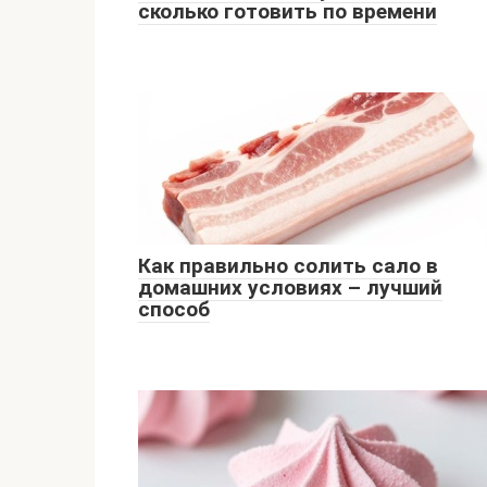
сколько готовить по времени
Как правильно солить сало в
домашних условиях – лучший
способ