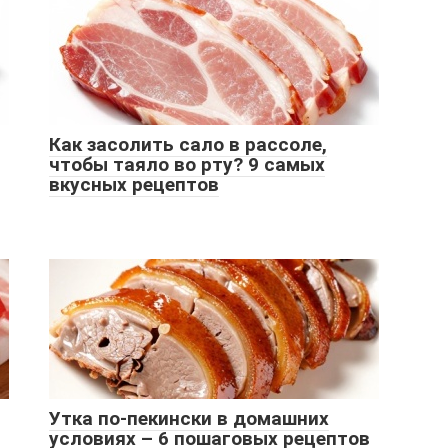
Как засолить сало в рассоле,
чтобы таяло во рту? 9 самых
вкусных рецептов
Утка по-пекински в домашних
условиях – 6 пошаговых рецептов