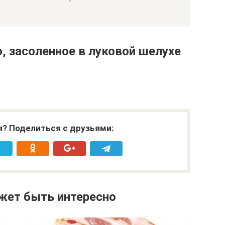
, засоленное в луковой шелухе
я? Поделиться с друзьями:
жет быть интересно