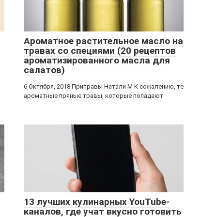
Ароматное растительное масло на
травах со специями (20 рецептов
ароматизированного масла для
салатов)
6 Октября, 2018 Приправы Натали М К сожалению, те
ароматные пряные травы, которые попадают
13 лучших кулинарных YouTube-
каналов, где учат вкусно готовить