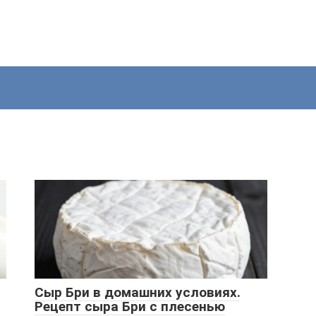
Сыр Бри в домашних условиях.
Рецепт сыра Бри с плесенью