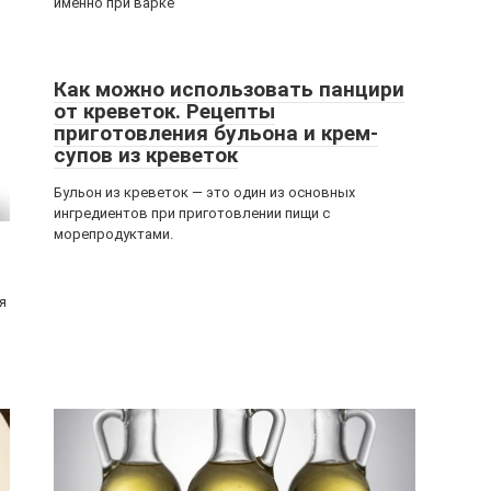
именно при варке
Как можно использовать панцири
от креветок. Рецепты
приготовления бульона и крем-
супов из креветок
Бульон из креветок — это один из основных
ингредиентов при приготовлении пищи с
морепродуктами.
я