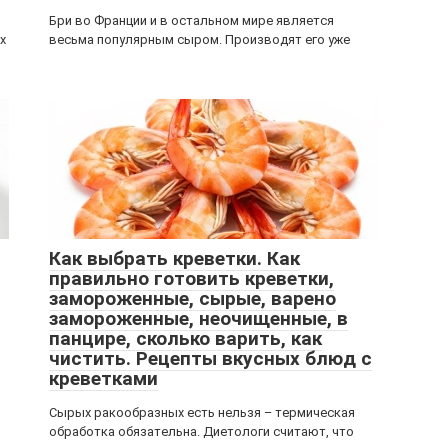
Бри во Франции и в остальном мире является
х
весьма популярным сыром. Производят его уже
Как выбрать креветки. Как
правильно готовить креветки,
замороженные, сырые, варено
замороженные, неочищенные, в
панцире, сколько варить, как
чистить. Рецепты вкусных блюд с
креветками
Сырых ракообразных есть нельзя – термическая
обработка обязательна. Диетологи считают, что