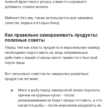
ложкой фруктового уксуса, а вместо коровьего
добавить соевое молоко.
Майонез без яиц также используется для заправки
салатов, первых и вторых блюд.
Как правильно замораживать продукты:
полезные советы
Перед тем как класть продукты в морозильную камеру,
необходимо подготовить их, ведь неправильные
действия с вашей стороны могут привести к быстрой
порче пищи.
Вот несколько советов по заморозке различных
продуктов питания:
Мясо и рыбу перед заморозкой лучше порезать,
причем на крупные куски – после
размораживания их будет проще готовить, а что
касается рыбы – после морозилки разделать ее