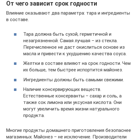
От чего зависит срок годности
Влияние оказывают два параметра: тара и ингредиенты
в составе.
Тара должна быть сухой, герметичной и
незагрязненной. Самая лучшая – из стекла.
Перечисленное не даст окислиться основе из
масла и привести к ухудшению качества соуса.
Желтки в составе влияют на срок годности. Чем
их больше, тем быстрее испортится майонез.
Ингредиенты должны быть самыми свежими.
Наличие консервирующих веществ.
Естественные консерванты – сахар и соль, а
также сок лимона или уксусная кислота. Они
могут увеличить время жизни натурального
продукта.
Многие продукты домашнего приготовления безопаснее
магазинных. Майонез – не исключение. Производители