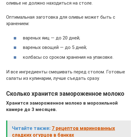
оливье не должно находиться на столе.
Оптимальная заготовка для оливье может быть с
хранением:
вареных яиц — до 20 дней;
вареных овощей — до 5 дней;
колбасы со сроком хранения на упаковке.
И все ингредиенты смешивать перед столом. Готовые
салаты из кулинарии, лучше съедать сразу.
Сколько хранится замороженное молоко
Хранится замороженное молоко в морозильной
камере до 3 месяцев.
Читайте также:
7 рецептов маринованных
сладких огурцов в банках