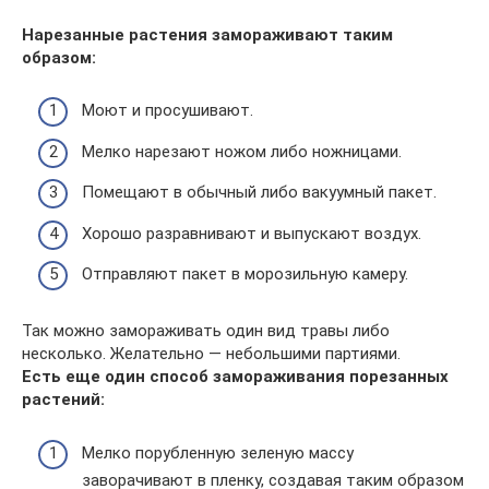
Нарезанные растения замораживают таким
образом:
Моют и просушивают.
Мелко нарезают ножом либо ножницами.
Помещают в обычный либо вакуумный пакет.
Хорошо разравнивают и выпускают воздух.
Отправляют пакет в морозильную камеру.
Так можно замораживать один вид травы либо
несколько. Желательно — небольшими партиями.
Есть еще один способ замораживания порезанных
растений:
Мелко порубленную зеленую массу
заворачивают в пленку, создавая таким образом