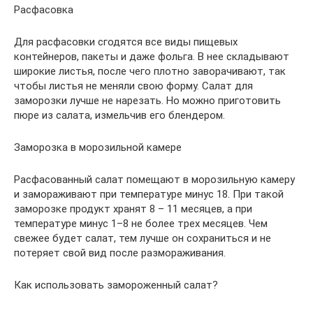
Расфасовка
Для расфасовки сгодятся все виды пищевых
контейнеров, пакеты и даже фольга. В нее складывают
широкие листья, после чего плотно заворачивают, так
чтобы листья не меняли свою форму. Салат для
заморозки лучше не нарезать. Но можно приготовить
пюре из салата, измельчив его блендером.
Заморозка в морозильной камере
Расфасованный салат помещают в морозильную камеру
и замораживают при температуре минус 18. При такой
заморозке продукт хранят 8 – 11 месяцев, а при
температуре минус 1–8 не более трех месяцев. Чем
свежее будет салат, тем лучше он сохраниться и не
потеряет свой вид после размораживания.
Как использовать замороженный салат?