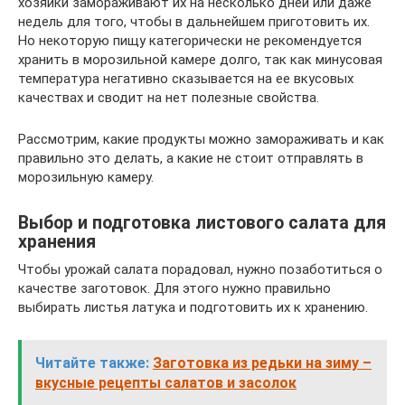
хозяйки замораживают их на несколько дней или даже
недель для того, чтобы в дальнейшем приготовить их.
Но некоторую пищу категорически не рекомендуется
хранить в морозильной камере долго, так как минусовая
температура негативно сказывается на ее вкусовых
качествах и сводит на нет полезные свойства.
Рассмотрим, какие продукты можно замораживать и как
правильно это делать, а какие не стоит отправлять в
морозильную камеру.
Выбор и подготовка листового салата для
хранения
Чтобы урожай салата порадовал, нужно позаботиться о
качестве заготовок. Для этого нужно правильно
выбирать листья латука и подготовить их к хранению.
Читайте также:
Заготовка из редьки на зиму –
вкусные рецепты салатов и засолок