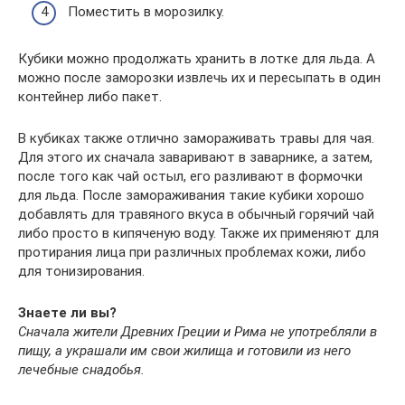
Поместить в морозилку.
Кубики можно продолжать хранить в лотке для льда. А
можно после заморозки извлечь их и пересыпать в один
контейнер либо пакет.
В кубиках также отлично замораживать травы для чая.
Для этого их сначала заваривают в заварнике, а затем,
после того как чай остыл, его разливают в формочки
для льда. После замораживания такие кубики хорошо
добавлять для травяного вкуса в обычный горячий чай
либо просто в кипяченую воду. Также их применяют для
протирания лица при различных проблемах кожи, либо
для тонизирования.
Знаете ли вы?
Сначала жители Древних Греции и Рима не употребляли в
пищу, а украшали им свои жилища и готовили из него
лечебные снадобья.