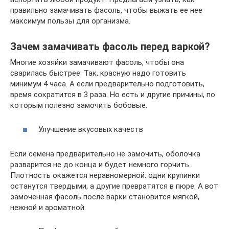
правильно замачивать фасоль, чтобы выжать ее нее
максимум пользы для организма.
Зачем замачивать фасоль перед варкой?
Многие хозяйки замачивают фасоль, чтобы она
сварилась быстрее. Так, красную надо готовить
минимум 4 часа. А если предварительно подготовить,
время сократится в 3 раза. Но есть и другие причины, по
которым полезно замочить бобовые.
Улучшение вкусовых качеств
Если семена предварительно не замочить, оболочка
разварится не до конца и будет немного горчить.
Плотность окажется неравномерной: одни крупинки
останутся твердыми, а другие превратятся в пюре. А вот
замоченная фасоль после варки становится мягкой,
нежной и ароматной.