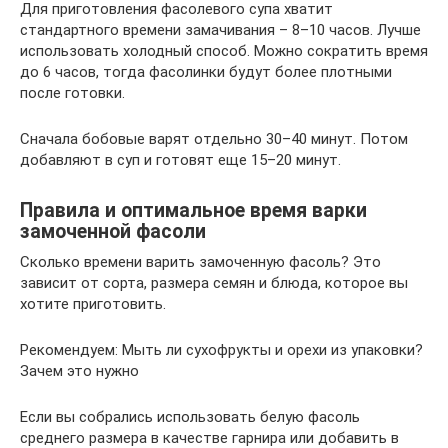
Для приготовления фасолевого супа хватит
стандартного времени замачивания – 8–10 часов. Лучше
использовать холодный способ. Можно сократить время
до 6 часов, тогда фасолинки будут более плотными
после готовки.
Сначала бобовые варят отдельно 30–40 минут. Потом
добавляют в суп и готовят еще 15–20 минут.
Правила и оптимальное время варки
замоченной фасоли
Сколько времени варить замоченную фасоль? Это
зависит от сорта, размера семян и блюда, которое вы
хотите приготовить.
Рекомендуем: Мыть ли сухофрукты и орехи из упаковки?
Зачем это нужно
Если вы собрались использовать белую фасоль
среднего размера в качестве гарнира или добавить в