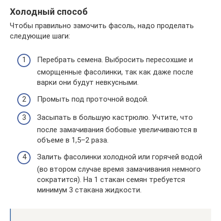
Холодный способ
Чтобы правильно замочить фасоль, надо проделать
следующие шаги:
Перебрать семена. Выбросить пересохшие и
сморщенные фасолинки, так как даже после
варки они будут невкусными.
Промыть под проточной водой.
Засыпать в большую кастрюлю. Учтите, что
после замачивания бобовые увеличиваются в
объеме в 1,5–2 раза.
Залить фасолинки холодной или горячей водой
(во втором случае время замачивания немного
сократится). На 1 стакан семян требуется
минимум 3 стакана жидкости.