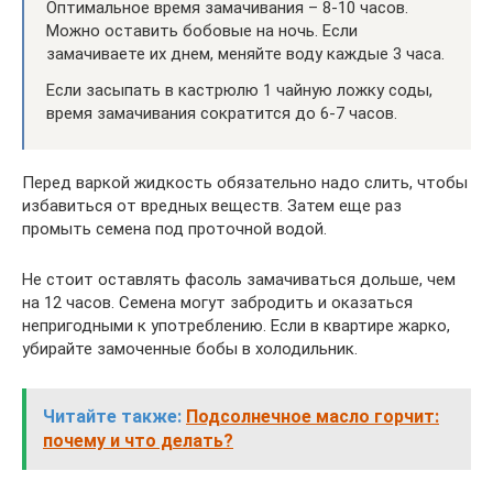
Оптимальное время замачивания – 8-10 часов.
Можно оставить бобовые на ночь. Если
замачиваете их днем, меняйте воду каждые 3 часа.
Если засыпать в кастрюлю 1 чайную ложку соды,
время замачивания сократится до 6-7 часов.
Перед варкой жидкость обязательно надо слить, чтобы
избавиться от вредных веществ. Затем еще раз
промыть семена под проточной водой.
Не стоит оставлять фасоль замачиваться дольше, чем
на 12 часов. Семена могут забродить и оказаться
непригодными к употреблению. Если в квартире жарко,
убирайте замоченные бобы в холодильник.
Читайте также:
Подсолнечное масло горчит:
почему и что делать?