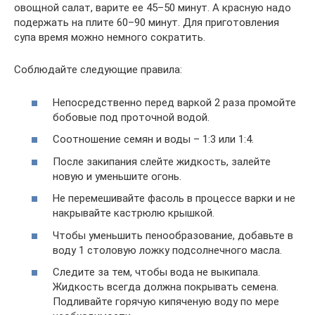
овощной салат, варите ее 45–50 минут. А красную надо
подержать на плите 60–90 минут. Для приготовления
супа время можно немного сократить.
Соблюдайте следующие правила:
Непосредственно перед варкой 2 раза промойте
бобовые под проточной водой.
Соотношение семян и воды – 1:3 или 1:4.
После закипания слейте жидкость, залейте
новую и уменьшите огонь.
Не перемешивайте фасоль в процессе варки и не
накрывайте кастрюлю крышкой.
Чтобы уменьшить пенообразование, добавьте в
воду 1 столовую ложку подсолнечного масла.
Следите за тем, чтобы вода не выкипала.
Жидкость всегда должна покрывать семена.
Подливайте горячую кипяченую воду по мере