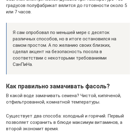
градусов полуфабрикат вялится до готовности около 5
или 7 часов.
Я сам опробовал по меньшей мере с десяток
различных способов, но в итоге остановился на
самом простом. А по желанию своих близких,
сделал акцент на безопасность посола в
соответствии с некоторыми требованиями
СанПиНа.
Как правильно замачивать фасоль?
В какой воде замачивать семена? Чистой, кипяченой,
отфильтрованной, комнатной температуры.
Существует два способа: холодный и горячий. Первый
позволяет сохранить в блюде максимум витаминов, а
второй экономит время.