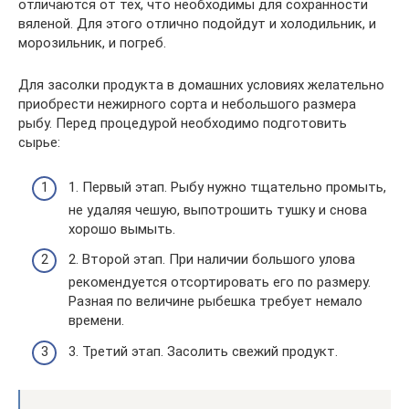
отличаются от тех, что необходимы для сохранности
вяленой. Для этого отлично подойдут и холодильник, и
морозильник, и погреб.
Для засолки продукта в домашних условиях желательно
приобрести нежирного сорта и небольшого размера
рыбу. Перед процедурой необходимо подготовить
сырье:
1. Первый этап. Рыбу нужно тщательно промыть,
не удаляя чешую, выпотрошить тушку и снова
хорошо вымыть.
2. Второй этап. При наличии большого улова
рекомендуется отсортировать его по размеру.
Разная по величине рыбешка требует немало
времени.
3. Третий этап. Засолить свежий продукт.