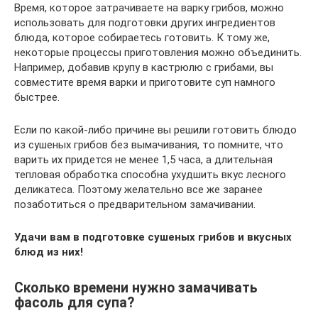
Время, которое затрачиваете на варку грибов, можно
использовать для подготовки других ингредиентов
блюда, которое собираетесь готовить. К тому же,
некоторые процессы приготовления можно объединить.
Например, добавив крупу в кастрюлю с грибами, вы
совместите время варки и приготовите суп намного
быстрее.
Если по какой-либо причине вы решили готовить блюдо
из сушеных грибов без вымачивания, то помните, что
варить их придется не менее 1,5 часа, а длительная
тепловая обработка способна ухудшить вкус лесного
деликатеса. Поэтому желательно все же заранее
позаботиться о предварительном замачивании.
Удачи вам в подготовке сушеных грибов и вкусных
блюд из них!
Сколько времени нужно замачивать
фасоль для супа?