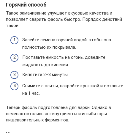
Горячий способ
Такое замачивание улучшает вкусовые качества и
позволяет сварить фасоль быстро. Порядок действий
такой:
Залейте семена горячей водой, чтобы она
полностью их покрывала.
Поставьте емкость на огонь, доведите
жидкость до кипения.
Кипятите 2–3 минуты.
Снимите с плиты, накройте крышкой и оставьте
на 1 час.
Теперь фасоль подготовлена для варки. Однако в
семенах остались антинутриенты и ингибиторы
пищеварительных ферментов.