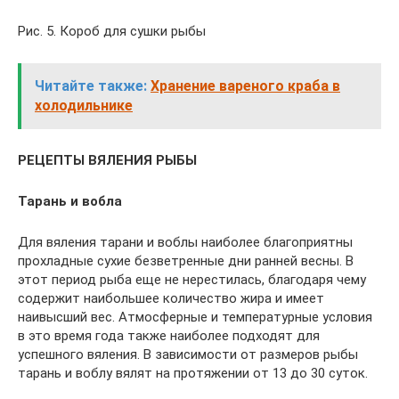
Рис. 5. Короб для сушки рыбы
Читайте также:
Хранение вареного краба в
холодильнике
РЕЦЕПТЫ ВЯЛЕНИЯ РЫБЫ
Тарань и вобла
Для вяления тарани и воблы наиболее благоприятны
прохладные сухие безветренные дни ранней весны. В
этот период рыба еще не нерестилась, благодаря чему
содержит наибольшее количество жира и имеет
наивысший вес. Атмосферные и температурные условия
в это время года также наиболее подходят для
успешного вяления. В зависимости от размеров рыбы
тарань и воблу вялят на протяжении от 13 до 30 суток.