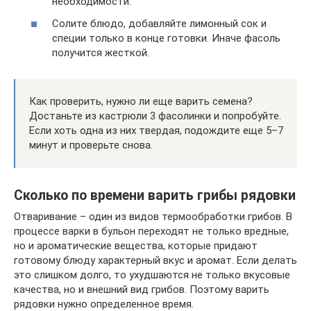
необходимости.
Солите блюдо, добавляйте лимонный сок и
специи только в конце готовки. Иначе фасоль
получится жесткой.
Как проверить, нужно ли еще варить семена?
Достаньте из кастрюли 3 фасолинки и попробуйте.
Если хоть одна из них твердая, подождите еще 5–7
минут и проверьте снова.
Сколько по времени варить грибы рядовки
Отваривание – один из видов термообработки грибов. В
процессе варки в бульон переходят не только вредные,
но и ароматические вещества, которые придают
готовому блюду характерный вкус и аромат. Если делать
это слишком долго, то ухудшаются не только вкусовые
качества, но и внешний вид грибов. Поэтому варить
рядовки нужно определенное время.