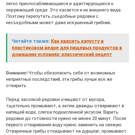
легко приспосабливающиеся и адаптирующиеся к
окружающей среде. Это касается и их внешнего вида.
Поэтому перепутать съедобные рядовки с
несъедобными может даже искушенный грибник.
Читайте также:
Как квасить капусту в
пластиковом ведре для пищевых продуктов в
домашних условиях: классический рецепт
Внимание! Чтобы обезопасить себя от возможных
неприятных последствий, эти грибы лучше все же
отварить.
Перед засолкой рядовки очищают от мусора,
тщательно промывают, а затем дважды отваривают в
кипящей воде, слегка подкисленной уксусом. Варить
рядовки до готовности нужно не менее 20 минут. После
первого отваривания воду нужно заменить на свежую.
Отваренные грибы откидывают на дуршлаг, промывают