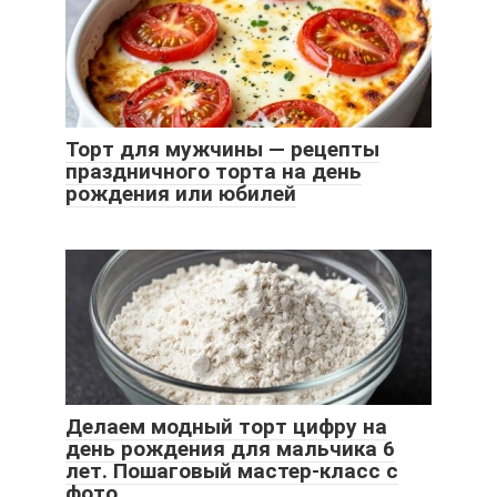
Торт для мужчины — рецепты
праздничного торта на день
рождения или юбилей
Делаем модный торт цифру на
день рождения для мальчика 6
лет. Пошаговый мастер-класс с
фото