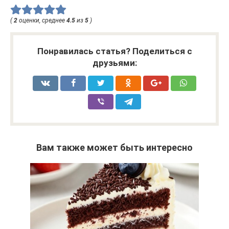
(
2
оценки, среднее
4.5
из
5
)
Понравилась статья? Поделиться с
друзьями:
Вам также может быть интересно