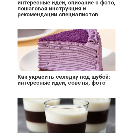
интересные идеи, описание с фото,
пошаговая инструкция и
рекомендации специалистов
Как украсить селедку под шубой:
интересные идеи, советы, фото