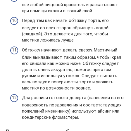
нее любой пищевой краситель и раскатывают
при помощи скалки в тонкий слой.
Перед тем как начать обтяжку торта, его
следует со всех сторон сбрызнуть водой
(сладкой). Это делается для того, чтобы
мастика ложилась лучше.
Обтяжку начинают делать сверху. Мастичный
блин выкладывают таким образом, чтобы края
его свисали как можно ниже. Обтяжку следует
делать очень аккуратно, помогая при этом
руками и используя утюжок. Следует выгнать
весь воздух с поверхности торта и уложить
мастику по возможности ровнее.
Для росписи готового десерта (нанесения на его
поверхность поздравления и соответствующих
пожеланий имениннику) используют айсинг или
кондитерские фломастеры.