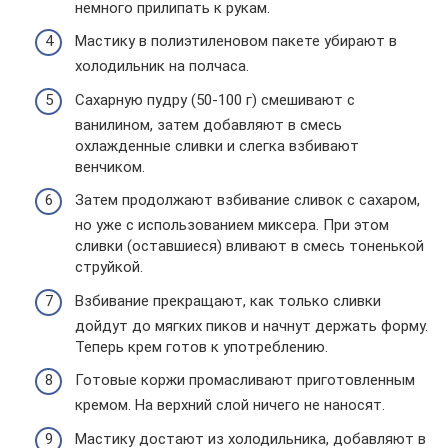
немного прилипать к рукам.
Мастику в полиэтиленовом пакете убирают в
холодильник на полчаса.
Сахарную пудру (50-100 г) смешивают с
ванилином, затем добавляют в смесь
охлажденные сливки и слегка взбивают
венчиком.
Затем продолжают взбивание сливок с сахаром,
но уже с использованием миксера. При этом
сливки (оставшиеся) вливают в смесь тоненькой
струйкой.
Взбивание прекращают, как только сливки
дойдут до мягких пиков и начнут держать форму.
Теперь крем готов к употреблению.
Готовые коржи промасливают приготовленным
кремом. На верхний слой ничего не наносят.
Мастику достают из холодильника, добавляют в