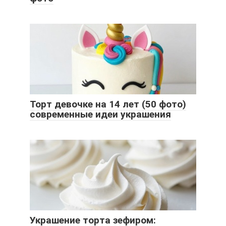
Торт девочке на 14 лет (50 фото)
современные идеи украшения
Украшение торта зефиром: