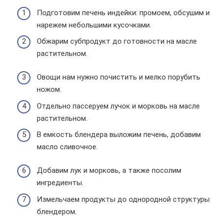
Подготовим печень индейки: промоем, обсушим и
нарежем небольшими кусочками.
Обжарим субпродукт до готовности на масле
растительном.
Овощи нам нужно почистить и мелко порубить
ножом.
Отдельно пассеруем лучок и морковь на масле
растительном.
В емкость блендера выложим печень, добавим
масло сливочное.
Добавим лук и морковь, а также посолим
ингредиенты.
Измельчаем продукты до однородной структуры
блендером.