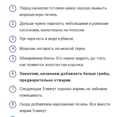
Перед началом готовки нужно хорошо вымыть
индюшечную печень.
Дальше нужно нарезать небольшими и ровными
кусочками, желательно на полоски.
Лук нарезать в виде кубиков.
Морковь натирать на мелкой терке.
Обжариваем бекон. Его нужно жарить до того,
как появится золотистая корочка.
Закончив, начинаем добавлять белые грибы,
предварительно отварив.
Следующие 5 минут хорошо жарим, не забывая
помешивать.
Сюда добавляем нарезанную печень. Все вместе
жарим 5 минут.