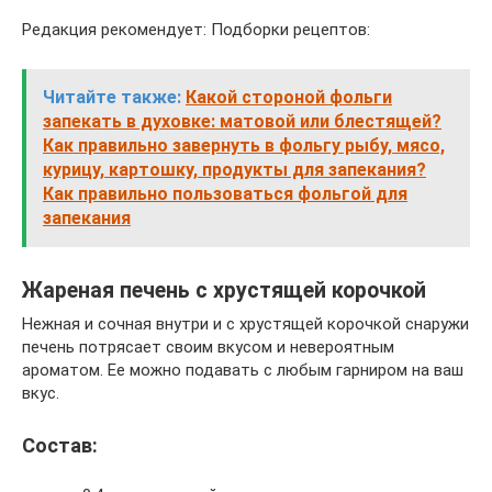
Редакция рекомендует: Подборки рецептов:
Читайте также:
Какой стороной фольги
запекать в духовке: матовой или блестящей?
Как правильно завернуть в фольгу рыбу, мясо,
курицу, картошку, продукты для запекания?
Как правильно пользоваться фольгой для
запекания
Жареная печень с хрустящей корочкой
Нежная и сочная внутри и с хрустящей корочкой снаружи
печень потрясает своим вкусом и невероятным
ароматом. Ее можно подавать с любым гарниром на ваш
вкус.
Состав: