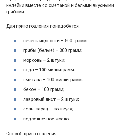
индейки вместе со сметаной и белыми вкусными
грибами.
Для приготовления понадобятся:
печень индюшки – 500 грамм;
грибы (белые) – 300 грамм;
морковь – 2 штуки;
вода – 100 миллиграмм;
сметана – 100 миллиграмм;
бекон – 100 грамм;
лавровый лист – 2 штуки;
соль, перец – по вкусу;
подсолнечное масло.
Способ приготовления: