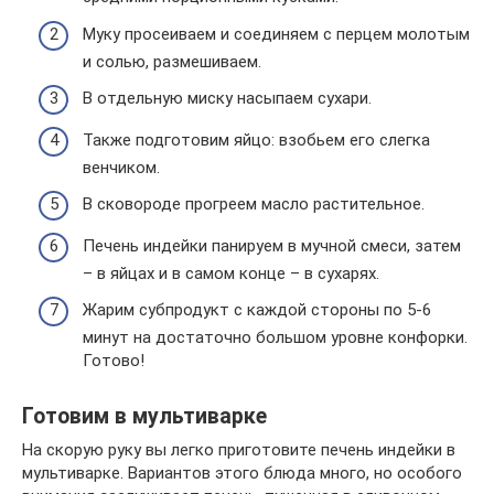
Муку просеиваем и соединяем с перцем молотым
и солью, размешиваем.
В отдельную миску насыпаем сухари.
Также подготовим яйцо: взобьем его слегка
венчиком.
В сковороде прогреем масло растительное.
Печень индейки панируем в мучной смеси, затем
– в яйцах и в самом конце – в сухарях.
Жарим субпродукт с каждой стороны по 5-6
минут на достаточно большом уровне конфорки.
Готово!
Готовим в мультиварке
На скорую руку вы легко приготовите печень индейки в
мультиварке. Вариантов этого блюда много, но особого