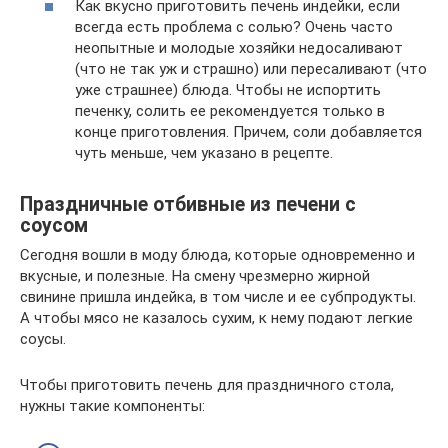
Как вкусно приготовить печень индейки, если
всегда есть проблема с солью? Очень часто
неопытные и молодые хозяйки недосаливают
(что не так уж и страшно) или пересаливают (что
уже страшнее) блюда. Чтобы не испортить
печенку, солить ее рекомендуется только в
конце приготовления. Причем, соли добавляется
чуть меньше, чем указано в рецепте.
Праздничные отбивные из печени с
соусом
Сегодня вошли в моду блюда, которые одновременно и
вкусные, и полезные. На смену чрезмерно жирной
свинине пришла индейка, в том числе и ее субпродукты.
А чтобы мясо не казалось сухим, к нему подают легкие
соусы.
Чтобы приготовить печень для праздничного стола,
нужны такие компоненты: