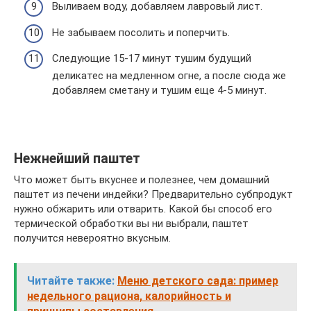
Выливаем воду, добавляем лавровый лист.
Не забываем посолить и поперчить.
Следующие 15-17 минут тушим будущий
деликатес на медленном огне, а после сюда же
добавляем сметану и тушим еще 4-5 минут.
Нежнейший паштет
Что может быть вкуснее и полезнее, чем домашний
паштет из печени индейки? Предварительно субпродукт
нужно обжарить или отварить. Какой бы способ его
термической обработки вы ни выбрали, паштет
получится невероятно вкусным.
Читайте также:
Меню детского сада: пример
недельного рациона, калорийность и