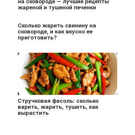
на сковороде — лучшие рецепты
жареной и тушеной печенки
Сколько жарить свинину на
сковороде, и как вкусно ее
приготовить?
Стручковая фасоль: сколько
варить, жарить, тушить, как
вырастить