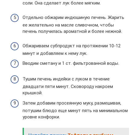
соли. Она сделает лук более мягким.
Отдельно обжарим индюшиную печень. Жарить
ее желательно на масле сливочном, чтобы
печень получилась ароматной и более нежной.
Обжариваем субпродукт на протяжении 10-12
минут и добавляем к нему лук.
Вводим сметану и 1 ст. фильтрованной воды.
Тушим печень индейки с луком в течение
двадцати пяти минут. Сковороду накроем
крышкой.
Затем добавим просеянную муку, размешивая,
потушим блюдо еще минут пять на минимальном
уровне конфорки.