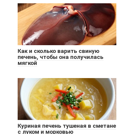
Как и сколько варить свиную
печень, чтобы она получилась
мягкой
Куриная печень тушеная в сметане
с луком и морковью