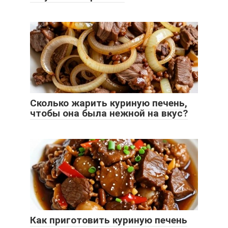
Сколько жарить куриную печень,
чтобы она была нежной на вкус?
Как приготовить куриную печень