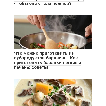
чтобы она стала нежной?
Что можно приготовить из
субпродуктов баранины. Как
приготовить бараньи легкие и
печень: советы