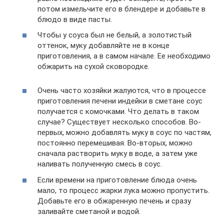
потом измельчите его в блендере и добавьте в
блюдо в виде пасты.
Чтобы у соуса был не белый, а золотистый
оттенок, муку добавляйте не в конце
приготовления, а в самом начале. Ее необходимо
обжарить на сухой сковородке.
Очень часто хозяйки жалуются, что в процессе
приготовления печени индейки в сметане соус
получается с комочками. Что делать в таком
случае? Существует несколько способов. Во-
первых, можно добавлять муку в соус по частям,
постоянно перемешивая. Во-вторых, можно
сначала растворить муку в воде, а затем уже
наливать полученную смесь в соус.
Если времени на приготовление блюда очень
мало, то процесс жарки лука можно пропустить.
Добавьте его в обжаренную печень и сразу
заливайте сметаной и водой.