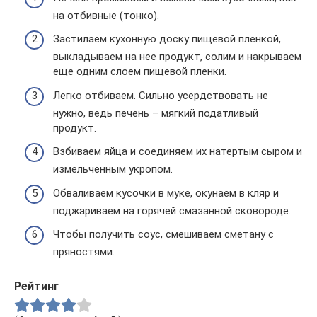
на отбивные (тонко).
Застилаем кухонную доску пищевой пленкой,
выкладываем на нее продукт, солим и накрываем
еще одним слоем пищевой пленки.
Легко отбиваем. Сильно усердствовать не
нужно, ведь печень – мягкий податливый
продукт.
Взбиваем яйца и соединяем их натертым сыром и
измельченным укропом.
Обваливаем кусочки в муке, окунаем в кляр и
поджариваем на горячей смазанной сковороде.
Чтобы получить соус, смешиваем сметану с
пряностями.
Рейтинг