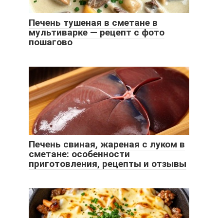
Печень тушеная в сметане в
мультиварке — рецепт с фото
пошагово
Печень свиная, жареная с луком в
сметане: особенности
приготовления, рецепты и отзывы