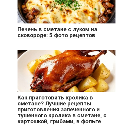
Печень в сметане с луком на
сковороде: 5 фото рецептов
Как приготовить кролика в
сметане? Лучшие рецепты
приготовления запеченного и
тушенного кролика в сметане, с
картошкой, грибами, в фольге