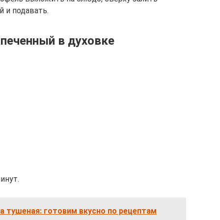
 и подавать.
печенный в духовке
инут.
а тушеная: готовим вкусно по рецептам