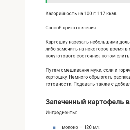
Калорийность на 100 г: 117 ккал.
Способ приготовления:
Картошку нарезать небольшими доль
либо замочить на некоторое время в 
полуготового состояния, потом слить
Путем смешивания муки, соли и горя
картошку. Немного обрызгать распла
готовности. Подавать также с добав
Запеченный картофель в
Ингредиенты:
молоко — 120 мл;