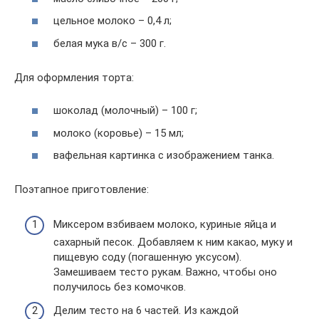
цельное молоко – 0,4 л;
белая мука в/с – 300 г.
Для оформления торта:
шоколад (молочный) – 100 г;
молоко (коровье) – 15 мл;
вафельная картинка с изображением танка.
Поэтапное приготовление:
Миксером взбиваем молоко, куриные яйца и
сахарный песок. Добавляем к ним какао, муку и
пищевую соду (погашенную уксусом).
Замешиваем тесто рукам. Важно, чтобы оно
получилось без комочков.
Делим тесто на 6 частей. Из каждой