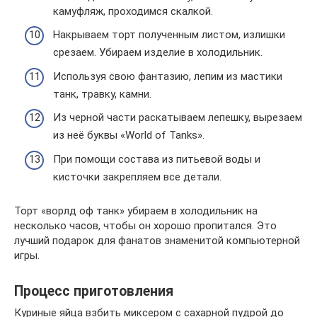
камуфляж, проходимся скалкой.
Накрываем торт полученным листом, излишки
срезаем. Убираем изделие в холодильник.
Используя свою фантазию, лепим из мастики
танк, травку, камни.
Из черной части раскатываем лепешку, вырезаем
из неё буквы «World of Tanks».
При помощи состава из питьевой воды и
кисточки закрепляем все детали.
Торт «ворлд оф танк» убираем в холодильник на
несколько часов, чтобы он хорошо пропитался. Это
лучший подарок для фанатов знаменитой компьютерной
игры.
Процесс приготовления
Куриные яйца взбить миксером с сахарной пудрой до