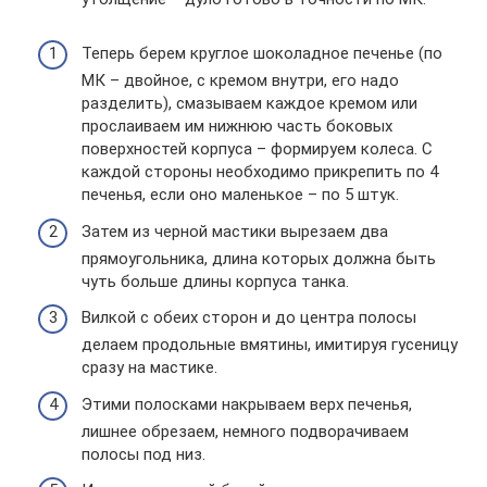
Теперь берем круглое шоколадное печенье (по
МК – двойное, с кремом внутри, его надо
разделить), смазываем каждое кремом или
прослаиваем им нижнюю часть боковых
поверхностей корпуса – формируем колеса. С
каждой стороны необходимо прикрепить по 4
печенья, если оно маленькое – по 5 штук.
Затем из черной мастики вырезаем два
прямоугольника, длина которых должна быть
чуть больше длины корпуса танка.
Вилкой с обеих сторон и до центра полосы
делаем продольные вмятины, имитируя гусеницу
сразу на мастике.
Этими полосками накрываем верх печенья,
лишнее обрезаем, немного подворачиваем
полосы под низ.