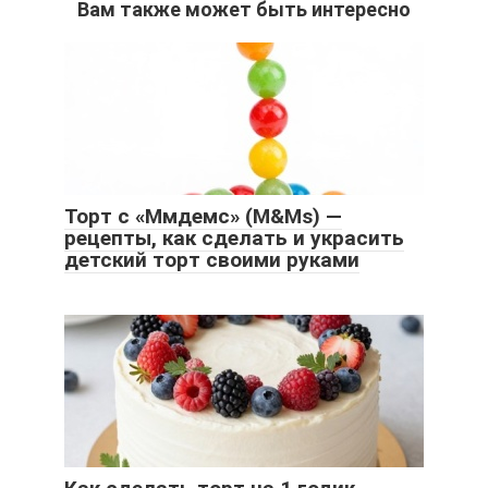
Вам также может быть интересно
Торт с «Ммдемс» (M&Ms) —
рецепты, как сделать и украсить
детский торт своими руками