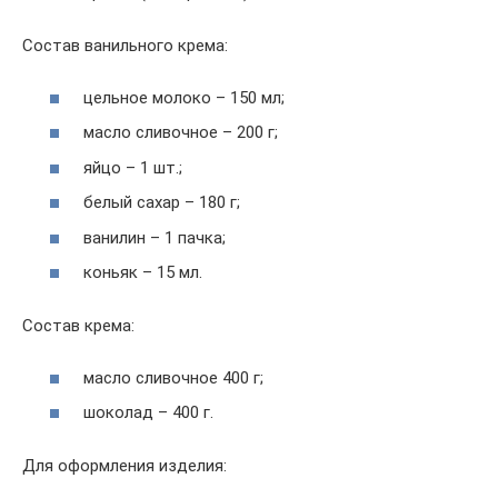
Состав ванильного крема:
цельное молоко – 150 мл;
масло сливочное – 200 г;
яйцо – 1 шт.;
белый сахар – 180 г;
ванилин – 1 пачка;
коньяк – 15 мл.
Состав крема:
масло сливочное 400 г;
шоколад – 400 г.
Для оформления изделия: