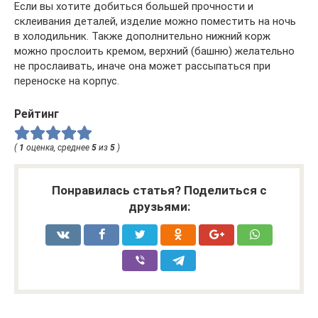
Если вы хотите добиться большей прочности и
склеивания деталей, изделие можно поместить на ночь
в холодильник. Также дополнительно нижний корж
можно прослоить кремом, верхний (башню) желательно
не прослаивать, иначе она может рассыпаться при
переноске на корпус.
Рейтинг
(
1
оценка, среднее
5
из
5
)
Понравилась статья? Поделиться с
друзьями: