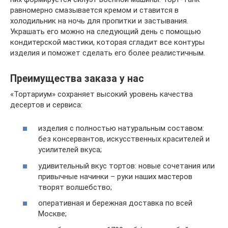
равномерно смазывается кремом и ставится в
холодильник на ночь для пропитки и застывания.
Украшать его можно на следующий день с помощью
кондитерской мастики, которая сгладит все контуры
изделия и поможет сделать его более реалистичным.
Преимущества заказа у нас
«Тортариум» сохраняет высокий уровень качества
десертов и сервиса:
изделия с полностью натуральным составом:
без консервантов, искусственных красителей и
усилителей вкуса;
удивительный вкус тортов: новые сочетания или
привычные начинки – руки наших мастеров
творят волшебство;
оперативная и бережная доставка по всей
Москве;