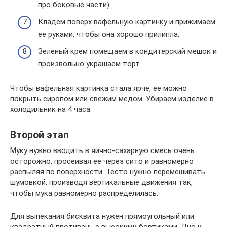
про боковые части).
Кладем поверх вафельную картинку и прижимаем
ее руками, чтобы она хорошо прилипла.
Зеленый крем помещаем в кондитерский мешок и
произвольно украшаем торт.
Чтобы вафельная картинка стала ярче, ее можно
покрыть сиропом или свежим медом. Убираем изделие в
холодильник на 4 часа.
Второй этап
Муку нужно вводить в яично-сахарную смесь очень
осторожно, просеивая ее через сито и равномерно
распыляя по поверхности. Тесто нужно перемешивать
шумовкой, производя вертикальные движения так,
чтобы мука равномерно распределилась.
Для выпекания бисквита нужен прямоугольный или