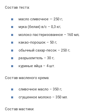
Состав теста:
масло сливочное — 250 г;
мука (белая) в/с – 0,3 кг;
молоко пастеризованное – 160 мл;
какао-порошок – 50 г;
обычный сахар-песок – 250 г;
разрыхлитель – 30 г;
куриные яйца – 4 шт.
Состав масленого крема:
сливочное масло – 350 г;
сгущенное молоко – 350 мл.
Состав мастики: