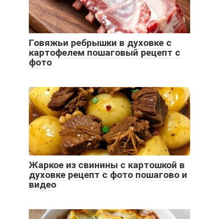
Говяжьи ребрышки в духовке с
картофелем пошаговый рецепт с
фото
Жаркое из свинины с картошкой в
духовке рецепт с фото пошагово и
видео