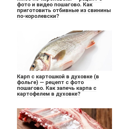
фото и видео пошагово. Как
приготовить отбивные из свинины
по-королевски?
Карп с картошкой в духовке (в
фольге) — рецепт с фото
пошагово. Как запечь карпа с
картофелем в духовке?