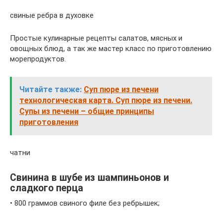
свиные ребра в духовке
Простые кулинарные рецепты салатов, мясных и
овощных блюд, а так же мастер класс по приготовлению
морепродуктов.
Читайте также:
Суп пюре из печени
технологическая карта. Суп пюре из печени.
Супы из печени – общие принципы
приготовления
чатни
Свинина в шубе из шампиньонов и
сладкого перца
• 800 граммов свиного филе без ребрышек;