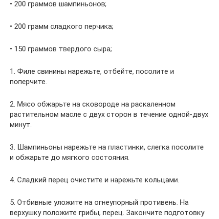
• 200 граммов шампиньонов;
• 200 грамм сладкого перчика;
• 150 граммов твердого сыра;
1. Филе свинины нарежьте, отбейте, посолите и
поперчите.
2. Мясо обжарьте на сковороде на раскаленном
растительном масле с двух сторон в течение одной-двух
минут.
3. Шампиньоны нарежьте на пластинки, слегка посолите
и обжарьте до мягкого состояния.
4. Сладкий перец очистите и нарежьте кольцами.
5. Отбивные уложите на огнеупорный противень. На
верхушку положите грибы, перец. Закончите подготовку