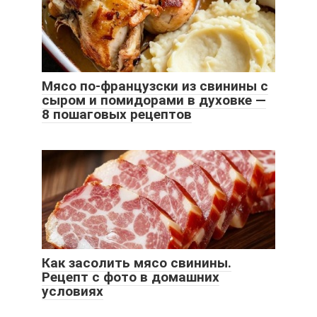
Мясо по-французски из свинины с
сыром и помидорами в духовке —
8 пошаговых рецептов
Как засолить мясо свинины.
Рецепт с фото в домашних
условиях