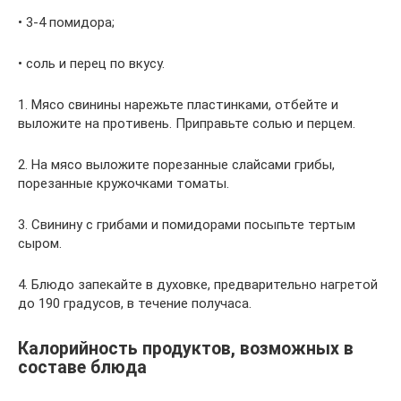
• 3-4 помидора;
• соль и перец по вкусу.
1. Мясо свинины нарежьте пластинками, отбейте и
выложите на противень. Приправьте солью и перцем.
2. На мясо выложите порезанные слайсами грибы,
порезанные кружочками томаты.
3. Свинину с грибами и помидорами посыпьте тертым
сыром.
4. Блюдо запекайте в духовке, предварительно нагретой
до 190 градусов, в течение получаса.
Калорийность продуктов, возможных в
составе блюда