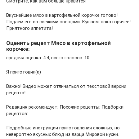
Смотрите, как вам больше нравится.
Вкуснейшее мясо в картофельной корочке готово!
Подаем его со свежими овощами. Кушаем, пока горячее!
Приятного аппетита!
Оценить рецепт Мясо в картофельной
корочке:
средняя оценка: 4.4, всего голосов: 10
Я приготовил(а)
Важно! Видео может отличаться от текстовой версии
рецепта!
Редакция рекомендует: Похожие рецепты: Подборки
рецептов:
Подробные инструкции приготовления сложных, но
невероятно вкусных блюд из ларца Мировой кухни.