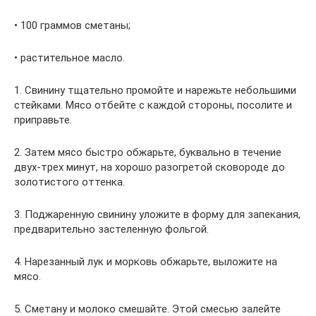
• 100 граммов сметаны;
• растительное масло.
1. Свинину тщательно промойте и нарежьте небольшими
стейками. Мясо отбейте с каждой стороны, посолите и
приправьте.
2. Затем мясо быстро обжарьте, буквально в течение
двух-трех минут, на хорошо разогретой сковороде до
золотистого оттенка.
3. Поджаренную свинину уложите в форму для запекания,
предварительно застеленную фольгой.
4. Нарезанный лук и морковь обжарьте, выложите на
мясо.
5. Сметану и молоко смешайте. Этой смесью залейте