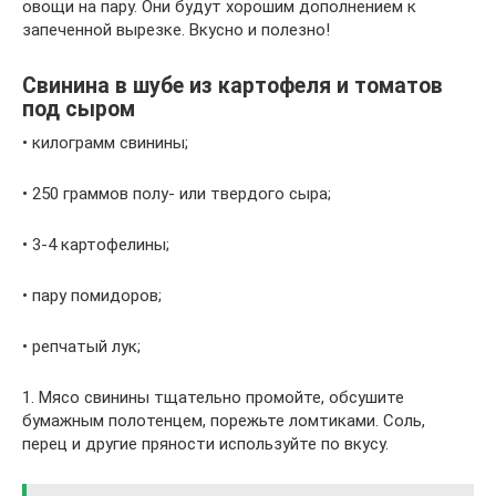
овощи на пару. Они будут хорошим дополнением к
запеченной вырезке. Вкусно и полезно!
Свинина в шубе из картофеля и томатов
под сыром
• килограмм свинины;
• 250 граммов полу- или твердого сыра;
• 3-4 картофелины;
• пару помидоров;
• репчатый лук;
1. Мясо свинины тщательно промойте, обсушите
бумажным полотенцем, порежьте ломтиками. Соль,
перец и другие пряности используйте по вкусу.