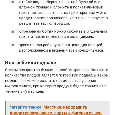
стеблеплоды обернуть плотной бумагой или
влажной тканью и сложить в полиэтиленовый
пакет, оставляя его слегка приоткрытым — это
предотвратит возникновение гнили на капусте в
результате застоя воздуха;
отрезанную ботву можно сложить в отдельный
пакет и также поместить в холодильник;
хранить кольраби нужно в ящике для овощей,
расположенном в нижней части холодильника.
В погребе или подвале
Самым распространённым способом хранения большого
количества плодов является погреб или подвал. В таком
помещении можно создать оптимальные условия
микроклимата, при которых продукт будет храниться в
течение 3–5 месяцев.
Читайте также:
Мастика: как хранить
кондитерскую пасту, торты и фигурки из нее.