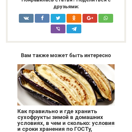
друзьями:
Вам также может быть интересно
Как правильно и где хранить
сухофрукты зимой в домашних
условиях, в чем и сколько: условия
и сроки хранения по ГОСТу,