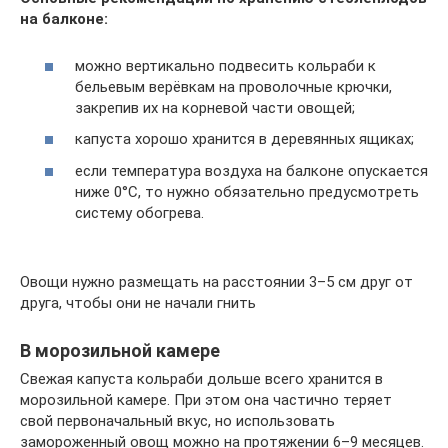
на балконе:
можно вертикально подвесить кольраби к
бельевым верёвкам на проволочные крючки,
закрепив их на корневой части овощей;
капуста хорошо хранится в деревянных ящиках;
если температура воздуха на балконе опускается
ниже 0°С, то нужно обязательно предусмотреть
систему обогрева.
Овощи нужно размещать на расстоянии 3–5 см друг от
друга, чтобы они не начали гнить
В морозильной камере
Свежая капуста кольраби дольше всего хранится в
морозильной камере. При этом она частично теряет
свой первоначальный вкус, но использовать
замороженный овощ можно на протяжении 6–9 месяцев.