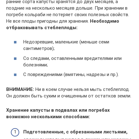
ранние сорта капусты хранятся до двух месяцев, а
поздние на несколько месяцев дольше. При хранении в
погребе кольраби не потеряет своих полезных свойств.
Не все плоды пригодны для хранения.
Необходимо
отбраковывать стеблеплоды:
Недозревшие, маленькие (меньше семи
сантиметров);
Со следами, оставленными вредителями или
болезнями;
С повреждениями (вмятины, надрезы и пр.).
ВНИМАНИЕ:
Ни в коем случае нельзя мыть стеблеплод.
Он должен быть сухим и очищенным от остатков земли.
Хранение капусты в подвалах или погребах
возможно несколькими способами:
Подготовленные, с обрезанными листьями,