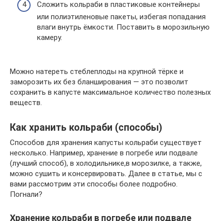
Сложить кольраби в пластиковые контейнеры
или полиэтиленовые пакеты, избегая попадания
влаги внутрь ёмкости. Поставить в морозильную
камеру.
Можно натереть стеблеплоды на крупной тёрке и
заморозить их без бланширования — это позволит
сохранить в капусте максимальное количество полезных
веществ.
Как хранить кольраби (способы)
Способов для хранения капусты кольраби существует
несколько. Например, хранение в погребе или подвале
(лучший способ), в холодильнике,в морозилке, а также,
можно сушить и консервировать. Далее в статье, мы с
вами рассмотрим эти способы более подробно.
Погнали?
Хранение кольраби в погребе или подвале