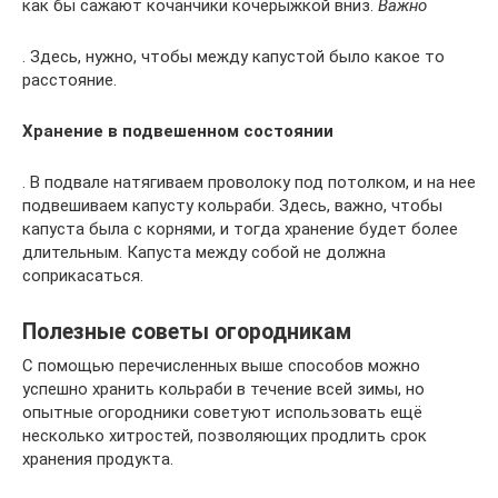
как бы сажают кочанчики кочерыжкой вниз.
Важно
. Здесь, нужно, чтобы между капустой было какое то
расстояние.
Хранение в подвешенном состоянии
. В подвале натягиваем проволоку под потолком, и на нее
подвешиваем капусту кольраби. Здесь, важно, чтобы
капуста была с корнями, и тогда хранение будет более
длительным. Капуста между собой не должна
соприкасаться.
Полезные советы огородникам
С помощью перечисленных выше способов можно
успешно хранить кольраби в течение всей зимы, но
опытные огородники советуют использовать ещё
несколько хитростей, позволяющих продлить срок
хранения продукта.