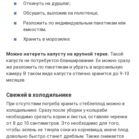
Откинуть на дуршлаг;
Обсушить, выложив на полотенце;
Разложить по индивидуальным пакетикам или
емкостям;
Хранить в морозилке.
Можно натереть капусту на крупной терке.
Такой
капусте не потребуется бланширование. Ее можно сразу
же разложить по пакетикам и убрать в морозильную
камеру. В таком виде капуста отлично хранится до 9-10
месяцев.
Свежей в холодильнике
При отсутствии погреба хранить стеблеплод можно в
холодильнике. Сразу после уборки у кольраби
необходимо срезать корни и листья, оставляя черенки
от 8 до 10 сантиметров. Это необходимо для того,
чтобы зелень не тянула соки из корневища, иначе плод
довольно быстро станет дряблым. Также снижается