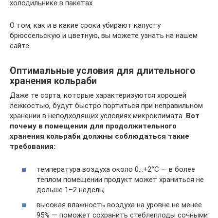
холодильнике в пакетах.
О том, как и в какие сроки убирают капусту
брюссельскую и цветную, вы можете узнать на нашем
сайте.
Оптимальные условия для длительного
хранения кольраби
Даже те сорта, которые характеризуются хорошей
лёжкостью, будут быстро портиться при неправильном
хранении в неподходящих условиях микроклимата.
Вот
почему в помещении для продолжительного
хранения кольраби должны соблюдаться такие
требования:
температура воздуха около 0…+2°С — в более
тёплом помещении продукт может храниться не
дольше 1–2 недель;
высокая влажность воздуха на уровне не менее
95% — поможет сохранить стеблеплоды сочными