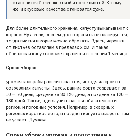
становится более жесткой и волокнистой. К тому
же, и вкусовые качества становятся хуже.
Для более длительного хранения, капусту выкапывают с
корнем. Ну а если, совсем долго хранить не планируется,
тогда листья и корни можно обрезать. Здесь, черешки
от листьев оставляем в пределах 2 см. И такая
обрезанная капуста может хранится в течении 1 месяца.
Сроки уборки
урожая кольраби рассчитываются, исходя из сроков
созревания капусты. Здесь, ранние сорта созревают за
50 — 70 дней, средние за 80 120 дней, а поздние за 120 —
180 дней. Также, здесь учитывается обязательно и
регион, и погодные условия. Например, в северных
регионах короткое лето, и поздняя капуста вызреть там
не успеет. Думаем.
Сроки уборки урожая и подготовка к