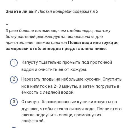
Знаете ли вы?
Листья кольраби содержат в 2
–
3 раза больше витаминов, чем стеблеплоды, поэтому
ботву растений рекомендуется использовать для
приготовления свежих салатов.
Пошаговая инструкция
заморозки стеблеплодов представлена ниже:
Капусту тщательно промыть под проточной
водой и очистить её от кожуры.
Нарезать плоды на небольшие кусочки. Опустить
их в кипяток на 2–3 минуты, а затем погрузить в
ёмкость с ледяной водой.
Откинуть бланшированные кусочки капусты на
дуршлаг, чтобы стекла лишняя вода. После этого
слегка подсушить овощи, промокнув их
салфеткой.