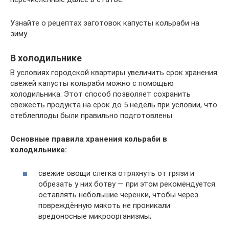
Узнайте о рецептах заготовок капусты кольраби на
зиму.
В холодильнике
В условиях городской квартиры увеличить срок хранения
свежей капусты кольраби можно с помощью
холодильника. Этот способ позволяет сохранить
свежесть продукта на срок до 5 недель при условии, что
стеблеплоды были правильно подготовлены.
Основные правила хранения кольраби в
холодильнике:
свежие овощи слегка отряхнуть от грязи и
обрезать у них ботву — при этом рекомендуется
оставлять небольшие черенки, чтобы через
повреждённую мякоть не проникали
вредоносные микроорганизмы;