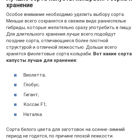
хранение
Особое внимание необходимо уделить выбору сорта.
Меньше всего сохранятся в свежем виде раннеспелые
гибриды, которые желательно сразу употребить в пищу.
Для длительного хранения лучше всего подойдут
поздние сорта, отличающиеся более плотной
структурой и отличной лежкостью. Дольше всего
хранятся фиолетовые сорта кольраби.
Вот какие сорта
капусты лучше для хранения:
Виолетта;
Глобус;
Гигант;
Коссак F1;
Наталка.
Сорта белого цвета для заготовок на осенне-зимний
период не годятся, по причине плохой лежкости.