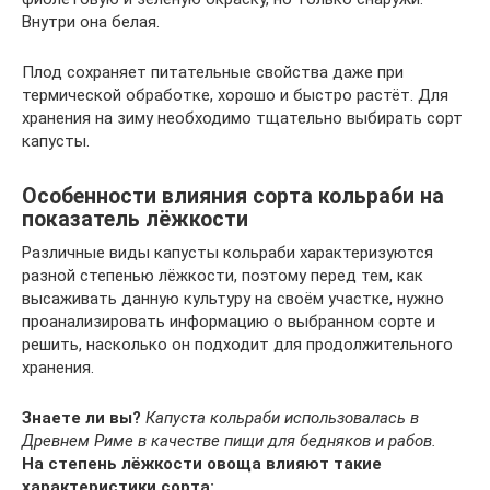
Внутри она белая.
Плод сохраняет питательные свойства даже при
термической обработке, хорошо и быстро растёт. Для
хранения на зиму необходимо тщательно выбирать сорт
капусты.
Особенности влияния сорта кольраби на
показатель лёжкости
Различные виды капусты кольраби характеризуются
разной степенью лёжкости, поэтому перед тем, как
высаживать данную культуру на своём участке, нужно
проанализировать информацию о выбранном сорте и
решить, насколько он подходит для продолжительного
хранения.
Знаете ли вы?
Капуста кольраби использовалась в
Древнем Риме в качестве пищи для бедняков и рабов.
На степень лёжкости овоща влияют такие
характеристики сорта: