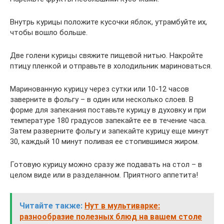
Внутрь курицы положите кусочки яблок, утрамбуйте их,
чтобы вошло больше.
Две голени курицы свяжите пищевой нитью. Накройте
птицу пленкой и отправьте в холодильник мариноваться.
Маринованную курицу через сутки или 10-12 часов
заверните в фольгу – в один или несколько слоев. В
форме для запекания поставьте курицу в духовку и при
температуре 180 градусов запекайте ее в течение часа.
Затем разверните фольгу и запекайте курицу еще минут
30, каждый 10 минут поливая ее стопившимся жиром.
Готовую курицу можно сразу же подавать на стол – в
целом виде или в разделанном. Приятного аппетита!
Читайте также:
Нут в мультиварке:
разнообразие полезных блюд на вашем столе