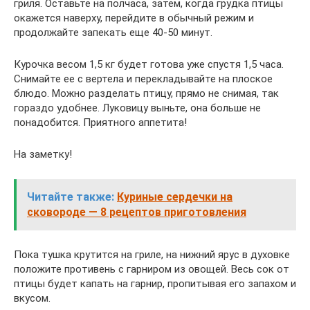
гриля. Оставьте на полчаса, затем, когда грудка птицы
окажется наверху, перейдите в обычный режим и
продолжайте запекать еще 40-50 минут.
Курочка весом 1,5 кг будет готова уже спустя 1,5 часа.
Снимайте ее с вертела и перекладывайте на плоское
блюдо. Можно разделать птицу, прямо не снимая, так
гораздо удобнее. Луковицу выньте, она больше не
понадобится. Приятного аппетита!
На заметку!
Читайте также:
Куриные сердечки на
сковороде — 8 рецептов приготовления
Пока тушка крутится на гриле, на нижний ярус в духовке
положите противень с гарниром из овощей. Весь сок от
птицы будет капать на гарнир, пропитывая его запахом и
вкусом.