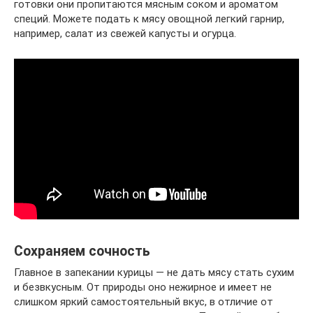
готовки они пропитаются мясным соком и ароматом
специй. Можете подать к мясу овощной легкий гарнир,
например, салат из свежей капусты и огурца.
Сохраняем сочность
Главное в запекании курицы — не дать мясу стать сухим
и безвкусным. От природы оно нежирное и имеет не
слишком яркий самостоятельный вкус, в отличие от