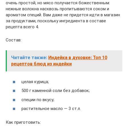
очень простой, но мясо получается божественным:
нежные волокна насквозь пропитываются соком и
ароматом специй. Вам даже не придется идти в магазин
за продуктами, поскольку ингредиента в составе
рецепта всего 4.
Состав:
Читайте также:
Индейка в духовке: Топ 10
рецептов блюд из индейки
целая курица;
500 г каменной соли без добавок;
специи по вкусу;
растительное масло — 3 ст.л.
Как приготовить: