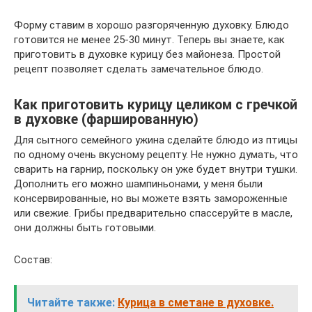
Форму ставим в хорошо разгоряченную духовку. Блюдо
готовится не менее 25-30 минут. Теперь вы знаете, как
приготовить в духовке курицу без майонеза. Простой
рецепт позволяет сделать замечательное блюдо.
Как приготовить курицу целиком с гречкой
в духовке (фаршированную)
Для сытного семейного ужина сделайте блюдо из птицы
по одному очень вкусному рецепту. Не нужно думать, что
сварить на гарнир, поскольку он уже будет внутри тушки.
Дополнить его можно шампиньонами, у меня были
консервированные, но вы можете взять замороженные
или свежие. Грибы предварительно спассеруйте в масле,
они должны быть готовыми.
Состав:
Читайте также:
Курица в сметане в духовке.