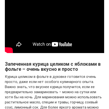
Запеченная курица целиком с яблоками в
фольге – очень вкусно и просто
Курица целиком в фольге в духовке готовится очень
просто, даже если нет особого кулинарного опыта.
Важно знать, что вкуснее курица получится, если ее
предварительно замариновать – можно на сутки или
хотя бы на ночь. Для маринования можно использовать
растительное масло, специи и травы, горчицу, соевый
соус, лимонный сок. Для более яркого аромата можно