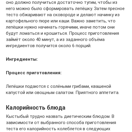
оно должно получиться достаточно тугим, чтобы из
него можно было сформировать лепёшку. Затем пресное
тесто обжаривают на сковороде и делают начинку из
картофельного пюре или каши. Важно заметить, что
лепёшки нужно начинать горячими, иначе потом они
будут ломаться и крошиться. Процесс приготовления
займёт около 40 минут, а из заданного объёма
ингредиентов получится около 6 порций.
Ингредиенты:
Процесс приготовления:
Лепёшки подаются с солёными грибами, квашеной
капустой или овощным салатом. Приятного аппетита.
Калорийность блюда
Кыстыбый трудно назвать диетическим блюдом. В
зависимости от выбранного способа приготовления
теста его калорийность колеблется в следующих