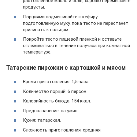
растопленное масло и соль, хорошо перемешайте
продукты.
Порциями подмешивайте к кефиру
подготовленную муку, пока тесто не перестанет
прилипать к пальцам.
Покройте тесто пищевой пленкой и оставьте
отлеживаться в течение получаса при комнатной
температуре.
Татарские пирожки с картошкой и мясом
Время приготовления: 1,5 часа.
Количество порций: 6 персон.
Калорийность блюда: 154 ккал.
Предназначение: на ужин.
Кухня: татарская.
Сложность приготовления: средняя.