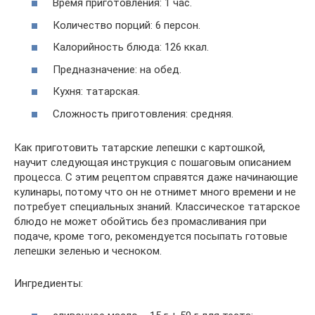
Время приготовления: 1 час.
Количество порций: 6 персон.
Калорийность блюда: 126 ккал.
Предназначение: на обед.
Кухня: татарская.
Сложность приготовления: средняя.
Как приготовить татарские лепешки с картошкой,
научит следующая инструкция с пошаговым описанием
процесса. С этим рецептом справятся даже начинающие
кулинары, потому что он не отнимет много времени и не
потребует специальных знаний. Классическое татарское
блюдо не может обойтись без промасливания при
подаче, кроме того, рекомендуется посыпать готовые
лепешки зеленью и чесноком.
Ингредиенты: