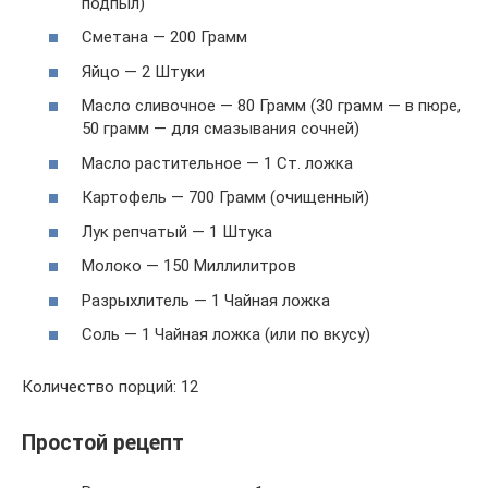
подпыл)
Сметана — 200 Грамм
Яйцо — 2 Штуки
Масло сливочное — 80 Грамм (30 грамм — в пюре,
50 грамм — для смазывания сочней)
Масло растительное — 1 Ст. ложка
Картофель — 700 Грамм (очищенный)
Лук репчатый — 1 Штука
Молоко — 150 Миллилитров
Разрыхлитель — 1 Чайная ложка
Соль — 1 Чайная ложка (или по вкусу)
Количество порций: 12
Простой рецепт­