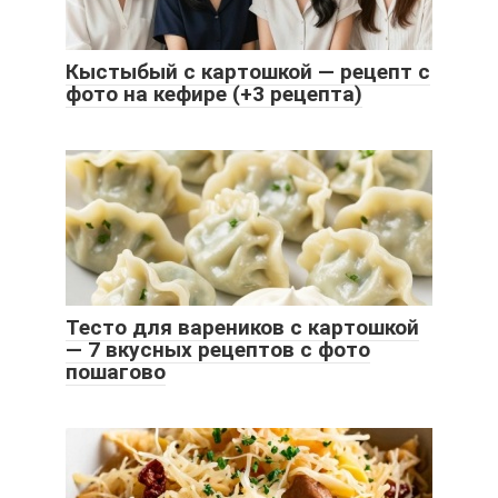
Кыстыбый с картошкой — рецепт с
фото на кефире (+3 рецепта)
Тесто для вареников с картошкой
— 7 вкусных рецептов с фото
пошагово