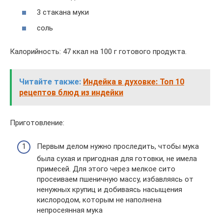
3 стакана муки
соль
Калорийность: 47 ккал на 100 г готового продукта.
Читайте также:
Индейка в духовке: Топ 10
рецептов блюд из индейки
Приготовление:
Первым делом нужно проследить, чтобы мука
была сухая и пригодная для готовки, не имела
примесей. Для этого через мелкое сито
просеиваем пшеничную массу, избавляясь от
ненужных крупиц и добиваясь насыщения
кислородом, которым не наполнена
непросеянная мука