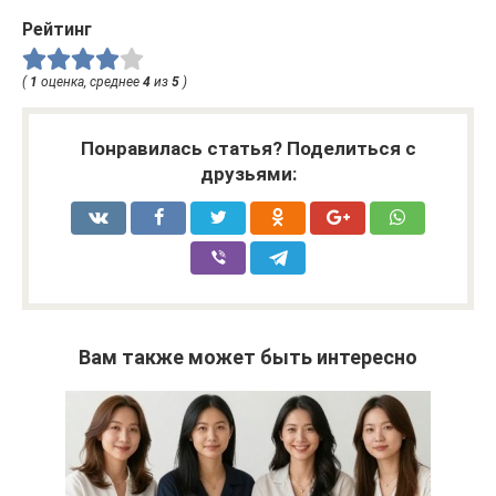
Рейтинг
(
1
оценка, среднее
4
из
5
)
Понравилась статья? Поделиться с
друзьями:
Вам также может быть интересно