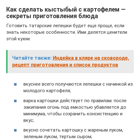
Как сделать кыстыбый с картофелем —
секреты приготовления блюда
Готовить татарские лепешки будет еще проще, если
знать некоторые особенности. Ими делятся ценители
этой кухни:
Читайте также:
Индейка в кляре на сковороде,
рецепт приготовления и список продуктов
вкуснее всего получаются лепешки с начинкой из
молодого картофеля;
варка картошки действует по правилам: после
закипания огонь под емкостью убавляется до
минимума, чтобы сохранить консистенцию и
вкус;
вкусно сочетать картошку с жареным луком,
зеленым луком, тертым сыром;