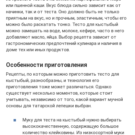
или пшенной каши. Вкус блюда сильно зависит как от
начинки, так и от теста. Оно должно быть не только
приятным на вкус, но и прочным, эластичным, чтобы его
можно было раскатать тонко. Тесто для кыстыбый
можно замешать на воде, молоке, кефире, часто в него
добавляют масло, яйца. Выбор рецепта зависит от
гастрономических предпочтений кулинара и наличия в
доме тех или иных продуктов.
Особенности приготовления
Рецепты, по которым можно приготовить тесто для
кыстыбый, разнообразны, и технология его
приготовления тоже может различаться. Однако
существует несколько моментов, которые стоит
учитывать, независимо от того, какой вариант мучной
основы для татарской лепешки выбран.
Муку для теста на кыстыбый нужно выбирать
высококачественную, содержащую большое
количество клейковины. Из низкосортной муки