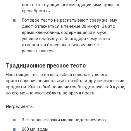
соответствующие рекомендации, ими лучше не
пренебрегать.
Готовое тесто не раскатывают сразу же, ему
дают отлежаться в течение 30 минут. За это
время клейковина, содержащаяся в муке,
успевает набухнуть, благодаря чему тесто
становится более эластичным, легче
раскатывается.
Традиционное пресное тесто
Настоящее тесто на кыстыбый пресное, для его
приготовления не используются яйца и другие животные
продукты. Кыстыбый не является блюдом русской кухни,
но его можно употреблять во время поста.
Ингредиенты:
3 столовые ложки масла подсолнечного
200 мл. воды