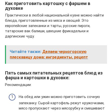
Как приготовить картошку с фаршем в
духовке
Практически в любой национальной кухне можно найти
блюда, приготовленные из мяса и овощей. Это
европейские запеканки и тарты, русские пироги,
татарские вак балиши, швецкие фрикадельки и
даргинские чуду.
Читайте также:
Делаем черногорскую
плескавицу дома: ингредиенты, рецепт
Пять самых питательных рецептов блюд из
фарша и картошки в духовке:
Рекомендации:
На обед или ужин можно приготовить сочную
запеканку. Сырой картофель режут кружочками,
мясо пропускают через мясорубку и смешивают