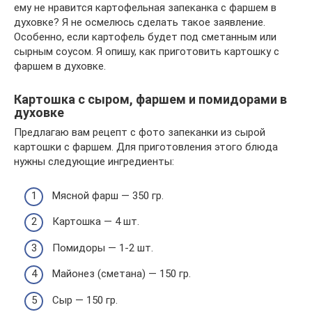
ему не нравится картофельная запеканка с фаршем в
духовке? Я не осмелюсь сделать такое заявление.
Особенно, если картофель будет под сметанным или
сырным соусом. Я опишу, как приготовить картошку с
фаршем в духовке.
Картошка с сыром, фаршем и помидорами в
духовке
Предлагаю вам рецепт с фото запеканки из сырой
картошки с фаршем. Для приготовления этого блюда
нужны следующие ингредиенты:
Мясной фарш — 350 гр.
Картошка — 4 шт.
Помидоры — 1-2 шт.
Майонез (сметана) — 150 гр.
Сыр — 150 гр.