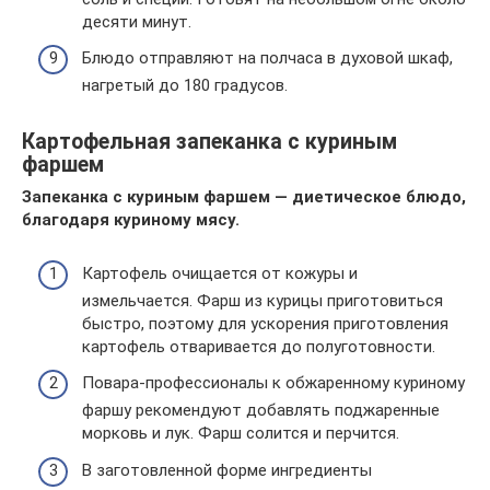
десяти минут.
Блюдо отправляют на полчаса в духовой шкаф,
нагретый до 180 градусов.
Картофельная запеканка с куриным
фаршем
Запеканка с куриным фаршем — диетическое блюдо,
благодаря куриному мясу.
Картофель очищается от кожуры и
измельчается. Фарш из курицы приготовиться
быстро, поэтому для ускорения приготовления
картофель отваривается до полуготовности.
Повара-профессионалы к обжаренному куриному
фаршу рекомендуют добавлять поджаренные
морковь и лук. Фарш солится и перчится.
В заготовленной форме ингредиенты