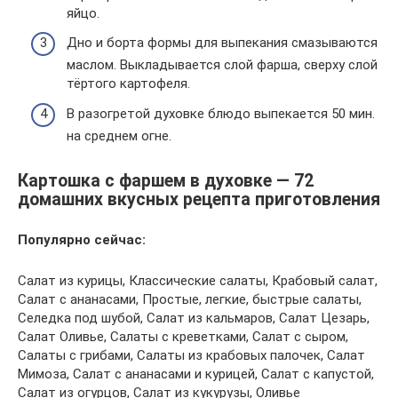
яйцо.
Дно и борта формы для выпекания смазываются
маслом. Выкладывается слой фарша, сверху слой
тёртого картофеля.
В разогретой духовке блюдо выпекается 50 мин.
на среднем огне.
Картошка с фаршем в духовке — 72
домашних вкусных рецепта приготовления
Популярно сейчас:
Салат из курицы, Классические салаты, Крабовый салат,
Салат с ананасами, Простые, легкие, быстрые салаты,
Селедка под шубой, Салат из кальмаров, Салат Цезарь,
Салат Оливье, Салаты с креветками, Салат с сыром,
Салаты с грибами, Салаты из крабовых палочек, Салат
Мимоза, Салат с ананасами и курицей, Салат с капустой,
Салат из огурцов, Салат из кукурузы, Оливье