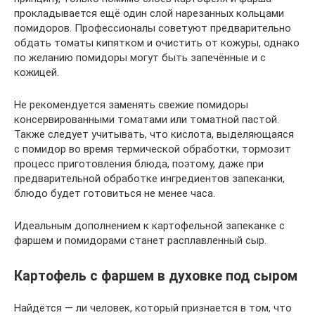
прокладывается ещё один слой нарезанных кольцами
помидоров. Профессионалы советуют предварительно
обдать томаты кипятком и очистить от кожуры, однако
по желанию помидоры могут быть запечённые и с
кожицей.
Не рекомендуется заменять свежие помидоры
консервированными томатами или томатной пастой.
Также следует учитывать, что кислота, выделяющаяся
с помидор во время термической обработки, тормозит
процесс приготовления блюда, поэтому, даже при
предварительной обработке ингредиентов запеканки,
блюдо будет готовиться не менее часа.
Идеальным дополнением к картофельной запеканке с
фаршем и помидорами станет расплавленный сыр.
Картофель с фаршем в духовке под сыром
Найдётся — ли человек, который признается в том, что