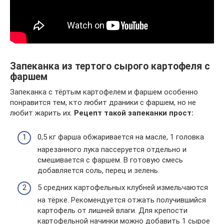
Запеканка из тертого сырого картофеля с
фаршем
Запеканка с тёртым картофелем и фаршем особенно
понравится тем, кто любит драники с фаршем, но не
любит жарить их.
Рецепт такой запеканки прост:
0,5 кг фарша обжаривается на масле, 1 головка
нарезанного лука пассеруется отдельно и
смешивается с фаршем. В готовую смесь
добавляется соль, перец и зелень.
5 средних картофельных клубней измельчаются
на тёрке. Рекомендуется отжать получившийся
картофель от лишней влаги. Для крепости
картофельной начинки можно добавить 1 сырое