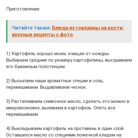
Приготовление:
Читайте также:
Блюда из говядины на кости:
вкусные рецепты с фото
1) Картофель хорошо моем, очищая от кожуры.
Выбираем средние по размеру картофелины, высушиваем
его бумажным полотенцем.
2) Высыпаем наши ароматные специи и соль,
перемешиваем. Выдавливаем чеснок.
3) Растапливаем сливочное масло, сделать это можно в
микроволновке, выливаем в картофель. Опять все
перемешиваем.
4) Выкладываем картофель на противень в один слой.
Оставшееся масло со специями ложечкой кладем на