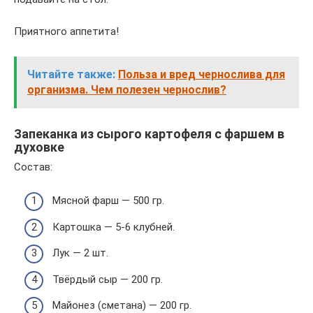
Приятного аппетита!
Читайте также:
Польза и вред чернослива для
организма. Чем полезен чернослив?
Запеканка из сырого картофеля с фаршем в
духовке
Состав:
Мясной фарш — 500 гр.
Картошка — 5-6 клубней.
Лук — 2 шт.
Твёрдый сыр — 200 гр.
Майонез (сметана) — 200 гр.