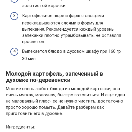
золотистой корочки.
Картофельное пюре и фарш с овощами
перекладываются слоями в форму для
выпекания. Рекомендуется каждый уровень
запеканки плотно утрамбовывать, не оставляя
просветов.
Выпекается блюдо в духовом шкафу при 160 гр
30 мин.
Молодой картофель, запеченный в
духовке по-деревенски
Многие очень любят блюда из молодой картошки, она
очень мягкая, молочная, быстро готовиться. И еще один
не маловажный плюс- ее не нужно чистить, достаточно
просто хорошо помыть. Давайте разберем как
приготовить его в духовке.
Ингредиенты: