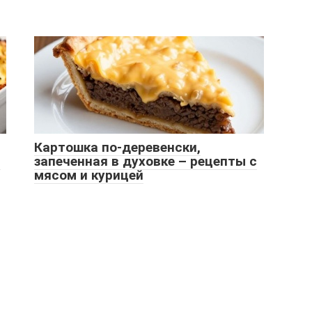
Картошка по-деревенски,
в
запеченная в духовке – рецепты с
мясом и курицей