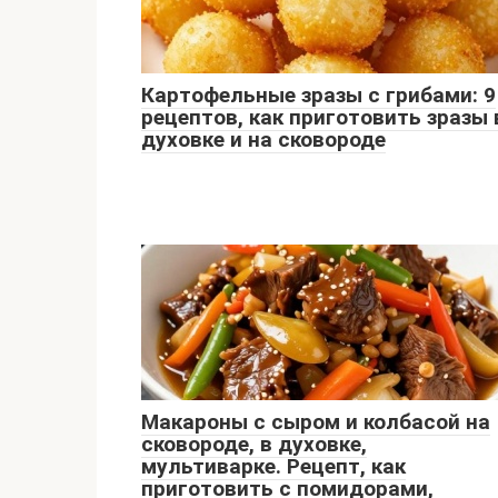
Картофельные зразы с грибами: 9
рецептов, как приготовить зразы 
духовке и на сковороде
Макароны с сыром и колбасой на
сковороде, в духовке,
мультиварке. Рецепт, как
приготовить с помидорами,