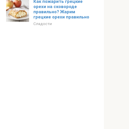
Как пожарить грецкие
орехи на сковороде
правильно? Жарим
грецкие орехи правильно
Сладости