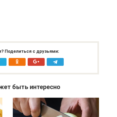
я? Поделиться с друзьями:
жет быть интересно