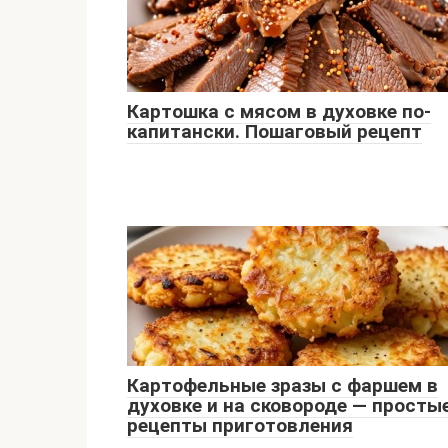
Картошка с мясом в духовке по-
капитански. Пошаговый рецепт
Картофельные зразы с фаршем в
духовке и на сковороде — просты
рецепты приготовления