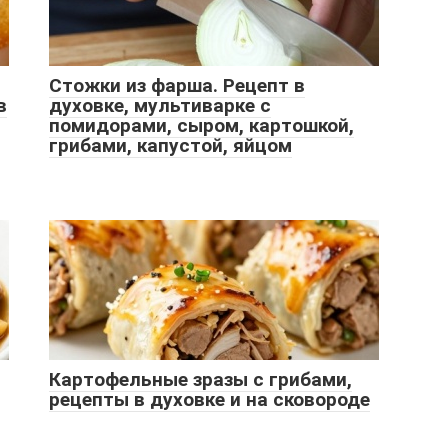
Стожки из фарша. Рецепт в
в
духовке, мультиварке с
помидорами, сыром, картошкой,
грибами, капустой, яйцом
Картофельные зразы с грибами,
рецепты в духовке и на сковороде