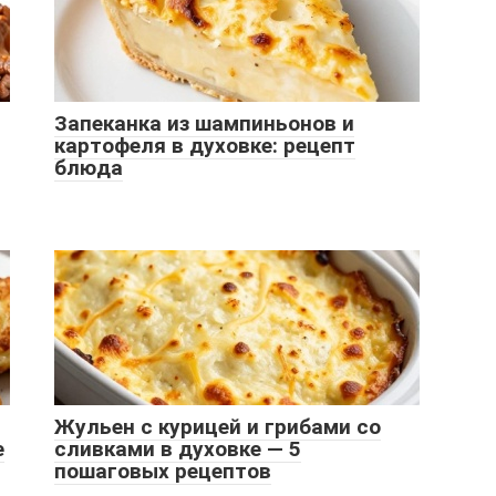
Запеканка из шампиньонов и
картофеля в духовке: рецепт
блюда
Жульен с курицей и грибами со
е
сливками в духовке — 5
пошаговых рецептов