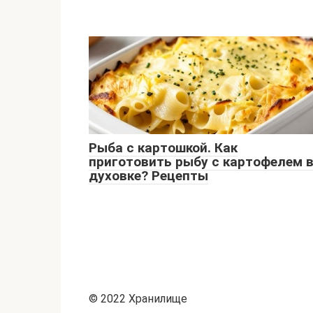
Рыба с картошкой. Как
приготовить рыбу с картофелем 
духовке? Рецепты
© 2022 Хранилище