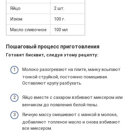
Яйцо
2 шт.
Изюм
100 г.
Масло сливочное
100 мл
Пошаговый процесс приготовления
Готовят бисквит, следуя этому рецепту:
Молоко разогревают на плите, манку всыпают
тонкой струйкой, постоянно помешивая.
Оставляют крупу разбухать.
Яйцо вместе с сахаром взбивают миксером или
венчиком до появления белой пены.
Яичную массу смешивают с манкой в молоке,
добавляют топленое масло и снова взбивают
все миксером.