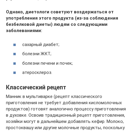
Однако, диетологи советуют воздержаться от
употребления этого продукта (из-за соблюдения
безбелковой диеты) людям со следующими
заболеваниями:
сахарный диабет;
болезни ЖКТ;
болезни печени и почек;
атеросклероз.
Классический рецепт
Манник в мультиварке (рецепт классического
приготовления не требует добавления кисломолочных
продуктов) готовят аналогично процессу приготовления
в духовке. Освоив традиционный рецепт приготовления,
хозяйки могут в дальнейшем добавлять кефир. Молоко,
простоквашу или другие молочные продукты, поскольку