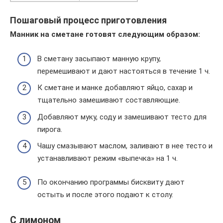
Пошаговый процесс приготовления
Манник на сметане готовят следующим образом:
В сметану засыпают манную крупу,
перемешивают и дают настояться в течение 1 ч.
К сметане и манке добавляют яйцо, сахар и
тщательно замешивают составляющие.
Добавляют муку, соду и замешивают тесто для
пирога.
Чашу смазывают маслом, заливают в нее тесто и
устанавливают режим «выпечка» на 1 ч.
По окончанию программы бисквиту дают
остыть и после этого подают к столу.
С лимоном