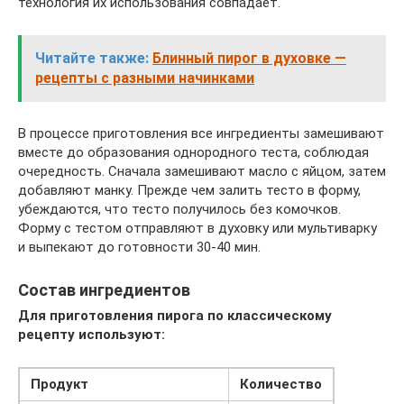
технология их использования совпадает.
Читайте также:
Блинный пирог в духовке —
рецепты с разными начинками
В процессе приготовления все ингредиенты замешивают
вместе до образования однородного теста, соблюдая
очередность. Сначала замешивают масло с яйцом, затем
добавляют манку. Прежде чем залить тесто в форму,
убеждаются, что тесто получилось без комочков.
Форму с тестом отправляют в духовку или мультиварку
и выпекают до готовности 30-40 мин.
Состав ингредиентов
Для приготовления пирога по классическому
рецепту используют:
Продукт
Количество