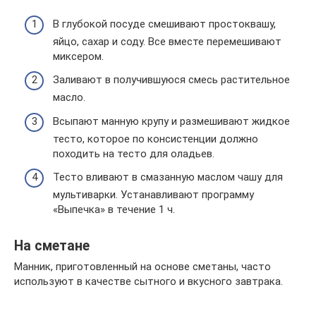
В глубокой посуде смешивают простоквашу,
яйцо, сахар и соду. Все вместе перемешивают
миксером.
Заливают в получившуюся смесь растительное
масло.
Всыпают манную крупу и размешивают жидкое
тесто, которое по консистенции должно
походить на тесто для оладьев.
Тесто вливают в смазанную маслом чашу для
мультиварки. Устанавливают программу
«Выпечка» в течение 1 ч.
На сметане
Манник, приготовленный на основе сметаны, часто
используют в качестве сытного и вкусного завтрака.