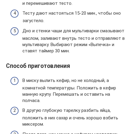
и перемешивают тесто.
Тесту дают настояться 15-20 мин., чтобы оно
загустело.
Дно и стенки чаши для мультиварки смазывают
маслом, заливают внутрь тесто и отправляют в
мультиварку. Выбирают режим «Выпечка» и
ставят таймер 30 мин.
Способ приготовления
В миску вылить кефир, но не холодный, а
комнатной температуры. Положить в кефир
манную крупу. Перемешать и оставить на
полчаса.
В другую глубокую тарелку разбить яйца,
положить в них сахар и очень хорошо взбить
миксером.