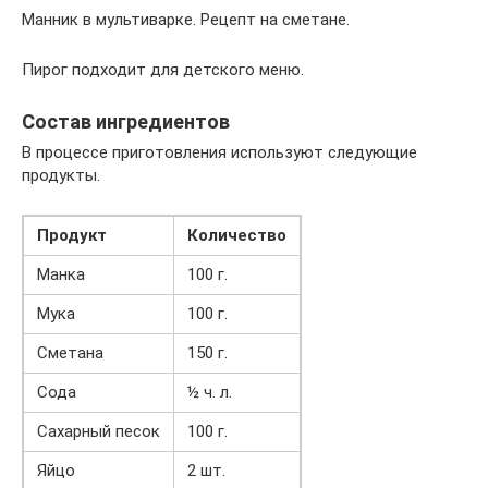
Манник в мультиварке. Рецепт на сметане.
Пирог подходит для детского меню.
Состав ингредиентов
В процессе приготовления используют следующие
продукты.
Продукт
Количество
Манка
100 г.
Мука
100 г.
Сметана
150 г.
Сода
½ ч. л.
Сахарный песок
100 г.
Яйцо
2 шт.