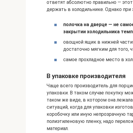
ответят абсолютно правильно — этот
держать в холодильнике. Однако при
полочка на дверце — не само
закрытии холодильника темп
овощной ящик в нижней части
достаточно мягким для того, 
самое прохладное место в хол
В упаковке производителя
Чаще всего производитель для порци
упаковки. В таком случае покупку м
таком же виде, в котором она лежала 
ситуаций, когда для упаковки изгот
коробочку или иную непрозрачную тар
полиэтиленовую пленку, надо перело
материал.