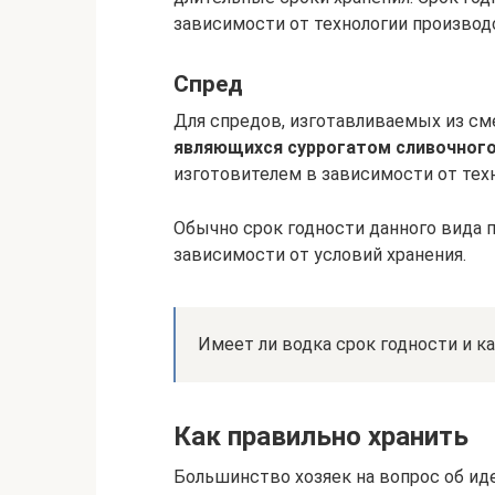
зависимости от технологии производ
Спред
Для спредов, изготавливаемых из см
являющихся суррогатом сливочного
изготовителем в зависимости от тех
Обычно срок годности данного вида 
зависимости от условий хранения.
Имеет ли водка срок годности и ка
Как правильно хранить
Большинство хозяек на вопрос об ид