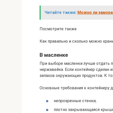
Читайте также:
Можно ли замора
Посмотрите также
Как правильно и сколько можно хран
В масленке
При выборе масленки лучше отдать п
нержавейка. Если контейнер сделан и
запахов окружающих продуктов. К то
Основные требования к контейнеру дл
непрозрачные стенки;
плотно закрывающаяся крышк