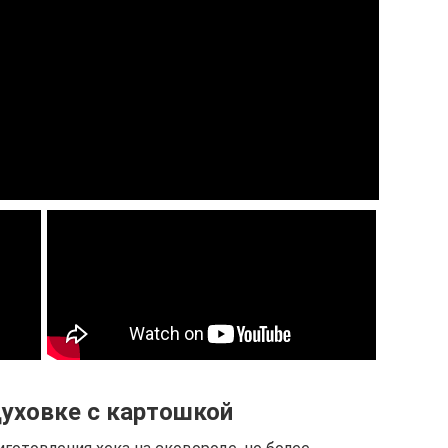
духовке с картошкой