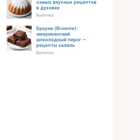
самых вкусных рецептов
в духовке
Выпечка
Брауни (Brownie):
американский
шоколадный пирог —
рецепты халяль
Выпечка