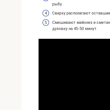
рыбу.
Сверху располагают оставшие
Смешивают майонез и сметан
духовку на 45-50 минут.