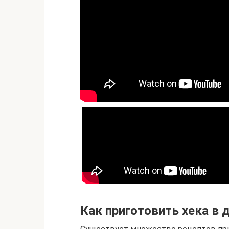
Как приготовить хека в 