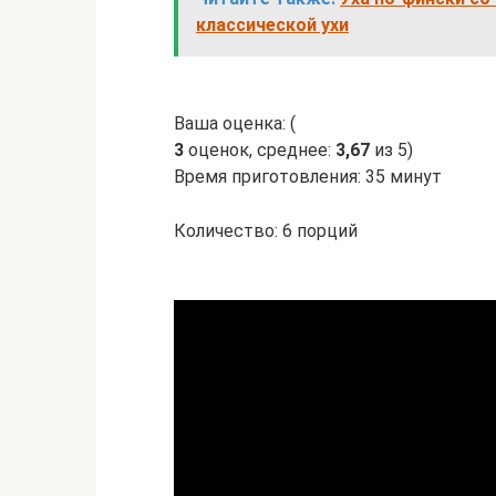
классической ухи
Ваша оценка: (
3
оценок, среднее:
3,67
из 5)
Время приготовления: 35 минут
Количество: 6 порций