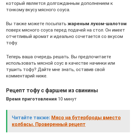
который является долгожданным дополнением к
тонкому вкусу мясного соуса.
Вы также можете посыпать
жареным луком-шалотом
поверх мясного соуса перед подачей на стол. Он имеет
отчетливый аромат и идеально сочетается со вкусом
тофу.
Теперь ваша очередь решать. Вы предпочитаете
использовать мясной соус в качестве начинки или
тушить тофу? Дайте мне знать, оставив свой
комментарий ниже.
Рецепт тофу с фаршем из свинины
Время приготовления
10 минут
Читайте также:
Мясо на бутерброды вместо
колбасы. Проверенный рецепт