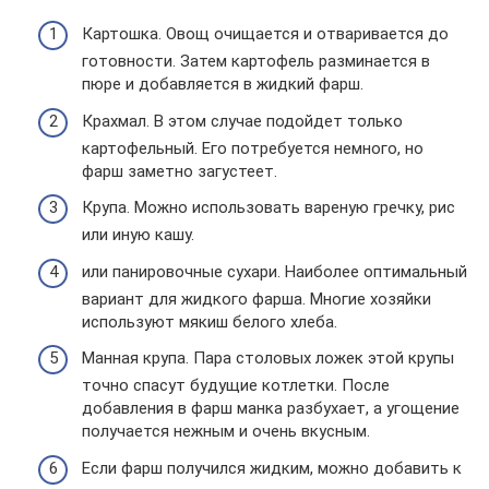
Картошка. Овощ очищается и отваривается до
готовности. Затем картофель разминается в
пюре и добавляется в жидкий фарш.
Крахмал. В этом случае подойдет только
картофельный. Его потребуется немного, но
фарш заметно загустеет.
Крупа. Можно использовать вареную гречку, рис
или иную кашу.
или панировочные сухари. Наиболее оптимальный
вариант для жидкого фарша. Многие хозяйки
используют мякиш белого хлеба.
Манная крупа. Пара столовых ложек этой крупы
точно спасут будущие котлетки. После
добавления в фарш манка разбухает, а угощение
получается нежным и очень вкусным.
Если фарш получился жидким, можно добавить к