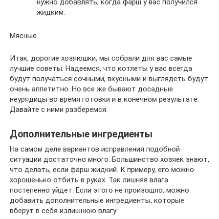
нужно добавлять, когда фарш у вас получился
жидким.
Мясные
Итак, дорогие хозяюшки, мы собрали для вас самые
лучшие советы. Надеемся, что котлеты у вас всегда
будут получаться сочными, вкусными и выглядеть будут
очень аппетитно. Но все же бывают досадные
неурядицы во время готовки и в конечном результате.
Давайте с ними разберемся.
Дополнительные ингредиенты
На самом деле вариантов исправления подобной
ситуации достаточно много. Большинство хозяек знают,
что делать, если фарш жидкий. К примеру, его можно
хорошенько отбить в руках. Так лишняя влага
постепенно уйдет. Если этого не произошло, можно
добавить дополнительные ингредиенты, которые
вберут в себя излишнюю влагу: