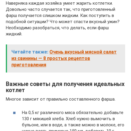
Наверняка каждая хозяйка умеет жарить котлетки.
Довольно часто случается так, что приготовленный
фарш получается слишком жидким. Как поступить в
подобной ситуации? Что может спасти вкусный ужин?
Необходимо разобраться, что делать, если фарш
жидкий.
Читайте также:
Очень вкусный мясной салат
из свинины — 8 простых рецептов
приготовления
Важные советы для получения идеальных
котлет
Многое зависит от правильно составленного фарша.
На 0,5 кг различного мяса обязательно добавьте
130 г мякишей хлеба. Хлеб нужно вымочить в
бульоне, или в воде, а также можно в молоке, его