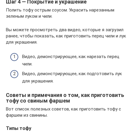
Шаг 4 — Покрытие и украшение
Полить тофу острым соусом. Украсить нарезанным
зеленым луком и чили.
Вы можете просмотреть два видео, которые я загрузил
ранее, чтобы показать, как приготовить перец чили и лук
для украшения.
Видео, демонстрирующее, как нарезать перец
чили.
Видео, демонстрирующее, как подготовить лук
для украшения.
Советы и примечания о том, как приготовить
тофу со свиным фаршем
Вот список полезных советов, как приготовить тофу с
фаршем из свинины.
Типы тофу