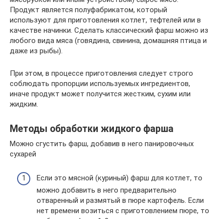
Продукт является полуфабрикатом, который
используют для приготовления котлет, тефтелей или в
качестве начинки. Сделать классический фарш можно из
любого вида мяса (говядина, свинина, домашняя птица и
даже из рыбы).
При этом, в процессе приготовления следует строго
соблюдать пропорции используемых ингредиентов,
иначе продукт может получится жестким, сухим или
жидким.
Методы обработки жидкого фарша
Можно сгустить фарш, добавив в него панировочных
сухарей
Если это мясной (куриный) фарш для котлет, то
можно добавить в него предварительно
отваренный и размятый в пюре картофель. Если
нет времени возиться с приготовлением пюре, то