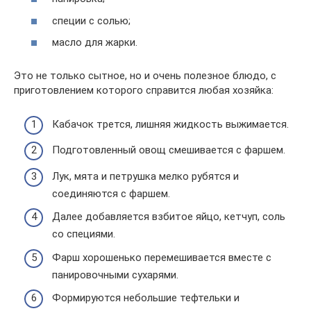
специи с солью;
масло для жарки.
Это не только сытное, но и очень полезное блюдо, с
приготовлением которого справится любая хозяйка:
Кабачок трется, лишняя жидкость выжимается.
Подготовленный овощ смешивается с фаршем.
Лук, мята и петрушка мелко рубятся и
соединяются с фаршем.
Далее добавляется взбитое яйцо, кетчуп, соль
со специями.
Фарш хорошенько перемешивается вместе с
панировочными сухарями.
Формируются небольшие тефтельки и