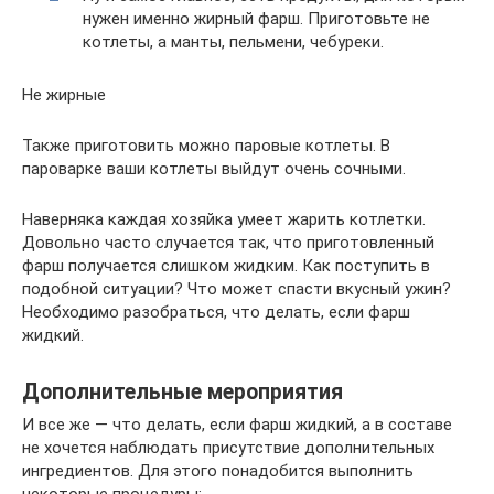
нужен именно жирный фарш. Приготовьте не
котлеты, а манты, пельмени, чебуреки.
Не жирные
Также приготовить можно паровые котлеты. В
пароварке ваши котлеты выйдут очень сочными.
Наверняка каждая хозяйка умеет жарить котлетки.
Довольно часто случается так, что приготовленный
фарш получается слишком жидким. Как поступить в
подобной ситуации? Что может спасти вкусный ужин?
Необходимо разобраться, что делать, если фарш
жидкий.
Дополнительные мероприятия
И все же — что делать, если фарш жидкий, а в составе
не хочется наблюдать присутствие дополнительных
ингредиентов. Для этого понадобится выполнить