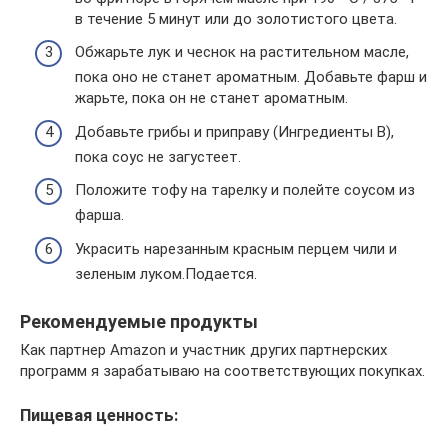
в течение 5 минут или до золотистого цвета.
Обжарьте лук и чеснок на растительном масле,
пока оно не станет ароматным. Добавьте фарш и
жарьте, пока он не станет ароматным.
Добавьте грибы и приправу (Ингредиенты B),
пока соус не загустеет.
Положите тофу на тарелку и полейте соусом из
фарша.
Украсить нарезанным красным перцем чили и
зеленым луком.Подается.
Рекомендуемые продукты
Как партнер Amazon и участник других партнерских
программ я зарабатываю на соответствующих покупках.
Пищевая ценность: