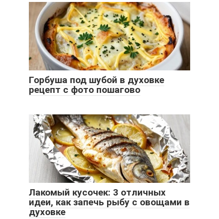
Горбуша под шубой в духовке
рецепт с фото пошагово
Лакомый кусочек: 3 отличных
идеи, как запечь рыбу с овощами в
духовке