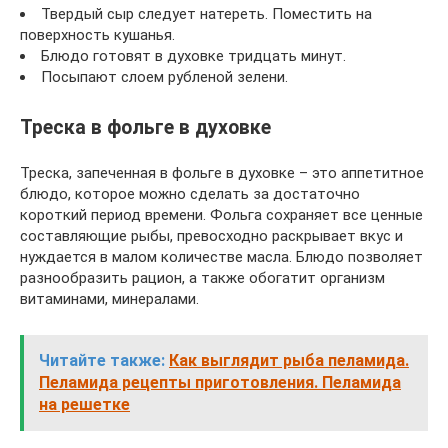
Твердый сыр следует натереть. Поместить на
поверхность кушанья.
Блюдо готовят в духовке тридцать минут.
Посыпают слоем рубленой зелени.
Треска в фольге в духовке
Треска, запеченная в фольге в духовке – это аппетитное
блюдо, которое можно сделать за достаточно
короткий период времени. Фольга сохраняет все ценные
составляющие рыбы, превосходно раскрывает вкус и
нуждается в малом количестве масла. Блюдо позволяет
разнообразить рацион, а также обогатит организм
витаминами, минералами.
Читайте также:
Как выглядит рыба пеламида.
Пеламида рецепты приготовления. Пеламида
на решетке