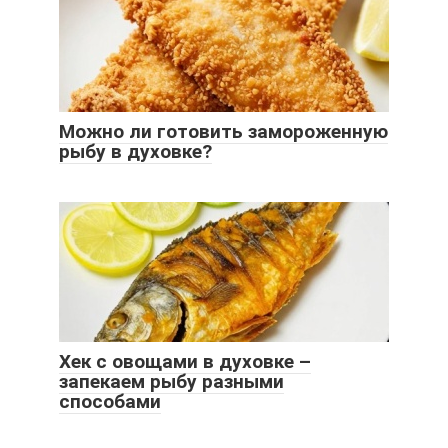
Можно ли готовить замороженную
рыбу в духовке?
Хек с овощами в духовке –
запекаем рыбу разными
способами