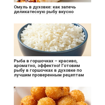
Омуль в духовке: как запечь
деликатесную рыбу вкусно
Рыба в горшочках – красиво,
ароматно, эффектно! Готовим
рыбу в горшочках в духовке по
лучшим проверенным рецептам