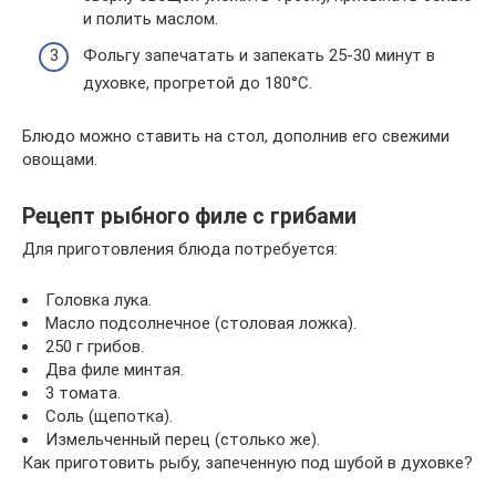
и полить маслом.
Фольгу запечатать и запекать 25-30 минут в
духовке, прогретой до 180°С.
Блюдо можно ставить на стол, дополнив его свежими
овощами.
Рецепт рыбного филе с грибами
Для приготовления блюда потребуется:
Головка лука.
Масло подсолнечное (столовая ложка).
250 г грибов.
Два филе минтая.
3 томата.
Соль (щепотка).
Измельченный перец (столько же).
Как приготовить рыбу, запеченную под шубой в духовке?