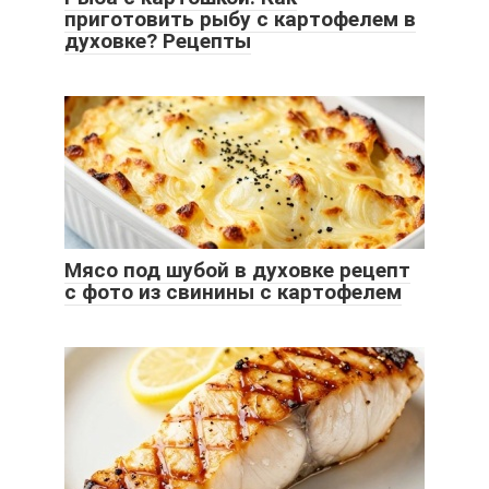
приготовить рыбу с картофелем в
духовке? Рецепты
Мясо под шубой в духовке рецепт
с фото из свинины с картофелем