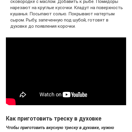
сковородке с маслом. Добавить к рыбе. Помидоры
нарезают на круглые кусочки. Кладут на поверхность
кушанья. Посыпают солью. Покрывают натертым
сыром. Рыбу, запеченную под шубой, готовят в
духовке до появления корочки.
Как приготовить треску в духовке
Чтобы приготовить вкусную треску в духовке, нужно