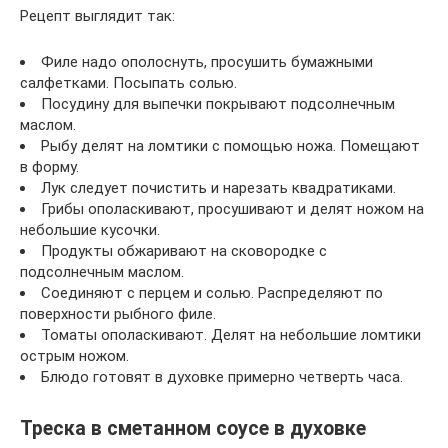
Рецепт выглядит так:
Филе надо ополоснуть, просушить бумажными
салфетками. Посыпать солью.
Посудину для выпечки покрывают подсолнечным
маслом.
Рыбу делят на ломтики с помощью ножа. Помещают
в форму.
Лук следует почистить и нарезать квадратиками.
Грибы ополаскивают, просушивают и делят ножом на
небольшие кусочки.
Продукты обжаривают на сковородке с
подсолнечным маслом.
Соединяют с перцем и солью. Распределяют по
поверхности рыбного филе.
Томаты ополаскивают. Делят на небольшие ломтики
острым ножом.
Блюдо готовят в духовке примерно четверть часа.
Треска в сметанном соусе в духовке