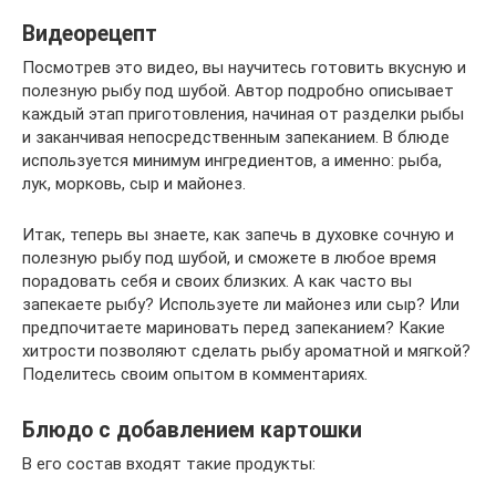
Видеорецепт
Посмотрев это видео, вы научитесь готовить вкусную и
полезную рыбу под шубой. Автор подробно описывает
каждый этап приготовления, начиная от разделки рыбы
и заканчивая непосредственным запеканием. В блюде
используется минимум ингредиентов, а именно: рыба,
лук, морковь, сыр и майонез.
Итак, теперь вы знаете, как запечь в духовке сочную и
полезную рыбу под шубой, и сможете в любое время
порадовать себя и своих близких. А как часто вы
запекаете рыбу? Используете ли майонез или сыр? Или
предпочитаете мариновать перед запеканием? Какие
хитрости позволяют сделать рыбу ароматной и мягкой?
Поделитесь своим опытом в комментариях.
Блюдо с добавлением картошки
В его состав входят такие продукты: