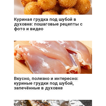
Куриная грудка под шубой в
духовке: пошаговые рецепты с
фото и видео
Вкусно, полезно и интересно:
куриные грудки под шубой,
запечённые в духовке