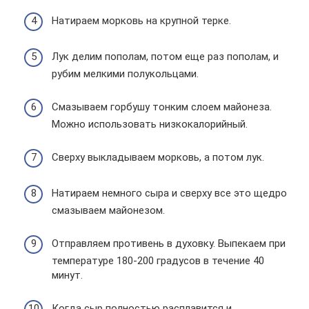
Натираем морковь на крупной терке.
Лук делим пополам, потом еще раз пополам, и
рубим мелкими полукольцами.
Смазываем горбушу тонким слоем майонеза.
Можно использовать низкокалорийный.
Сверху выкладываем морковь, а потом лук.
Натираем немного сыра и сверху все это щедро
смазываем майонезом.
Отправляем противень в духовку. Выпекаем при
температуре 180-200 градусов в течение 40
минут.
Когда сыр полностью расплавится и