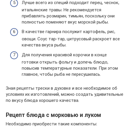
Лучше всего из специй подходит перец, чеснок,
итальянские травы. Не рекомендуется
прибавлять розмарин, тимьян, поскольку они
полностью поменяют вкус морской рыбы.
В качестве гарнира послужит картофель, рис,
овощи. Соус тар-тар, цитрусовый раскроет все
качества вкуса рыбы.
Для получения красивой корочки в конце
готовки открыть фольгу и допечь блюдо,
повысив температурные показатели. При этом
главное, чтобы рыба не пересушилась.
Зная рецепты трески в духовке и все необходимое об
условиях их изготовлений, можно создать удивительные
по вкусу блюда хорошего качества.
Рецепт блюда с морковью и луком
Необходимо приобрести такие компоненты: