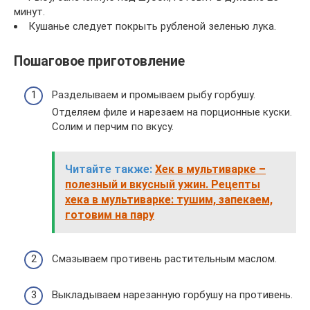
минут.
Кушанье следует покрыть рубленой зеленью лука.
Пошаговое приготовление
Разделываем и промываем рыбу горбушу.
Отделяем филе и нарезаем на порционные куски.
Солим и перчим по вкусу.
Читайте также:
Хек в мультиварке –
полезный и вкусный ужин. Рецепты
хека в мультиварке: тушим, запекаем,
готовим на пару
Смазываем противень растительным маслом.
Выкладываем нарезанную горбушу на противень.