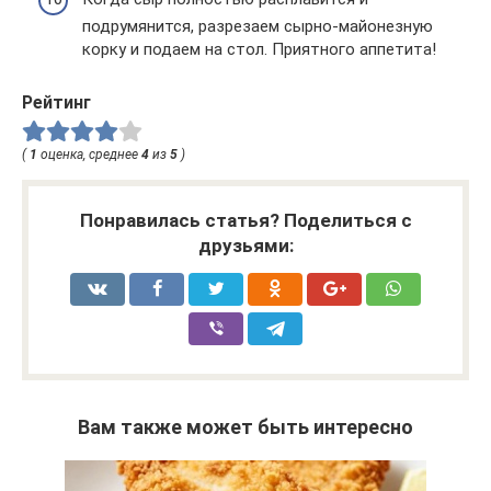
подрумянится, разрезаем сырно-майонезную
корку и подаем на стол. Приятного аппетита!
Рейтинг
(
1
оценка, среднее
4
из
5
)
Понравилась статья? Поделиться с
друзьями:
Вам также может быть интересно