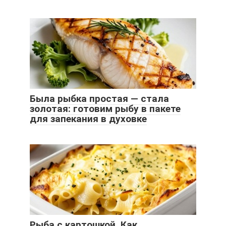
Была рыбка простая — стала
золотая: готовим рыбу в пакете
для запекания в духовке
Рыба с картошкой. Как