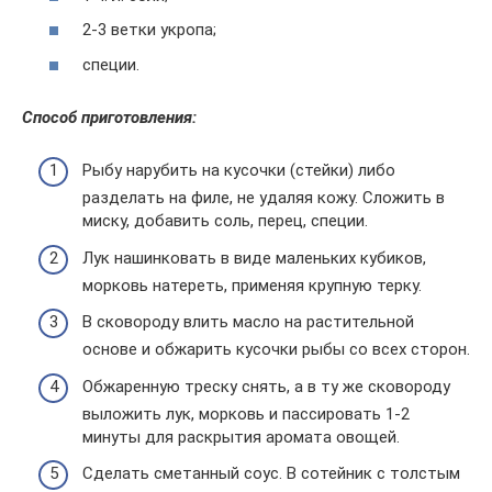
2-3 ветки укропа;
специи.
Способ приготовления:
Рыбу нарубить на кусочки (стейки) либо
разделать на филе, не удаляя кожу. Сложить в
миску, добавить соль, перец, специи.
Лук нашинковать в виде маленьких кубиков,
морковь натереть, применяя крупную терку.
В сковороду влить масло на растительной
основе и обжарить кусочки рыбы со всех сторон.
Обжаренную треску снять, а в ту же сковороду
выложить лук, морковь и пассировать 1-2
минуты для раскрытия аромата овощей.
Сделать сметанный соус. В сотейник с толстым