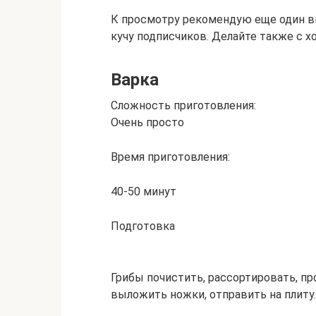
К просмотру рекомендую еще один в
кучу подписчиков. Делайте также с хо
Варка
Сложность приготовления:
Очень просто
Время приготовления:
40-50 минут
Подготовка
Грибы почистить, рассортировать, пр
выложить ножки, отправить на плиту.