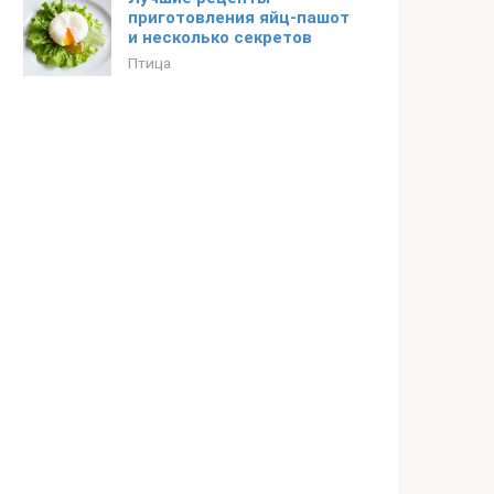
приготовления яйц-пашот
и несколько секретов
Птица