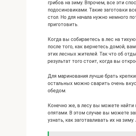
грибов на зиму. Впрочем, все эти сп
подосиновиками. Такие заготовки вс
стол. Но для начала нужно немного по
приготовить.
Когда вы собираетесь в лес на тихую
после того, как вернетесь домой, ва
этих лесных жителей. Так что об отды
результат того стоит, когда вы откро
Для маринования лучше брать крепкие
остальных можно сварить очень вку
обедом.
Конечно же, в лесу вы можете найти 
опятами. В этом случае вы можете за
узнать, как заготавливать их на зиму