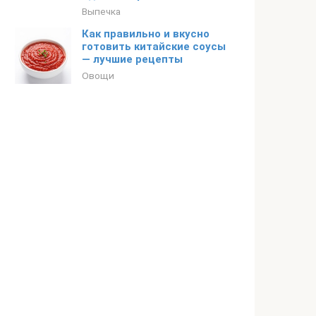
Выпечка
Как правильно и вкусно
готовить китайские соусы
— лучшие рецепты
Овощи