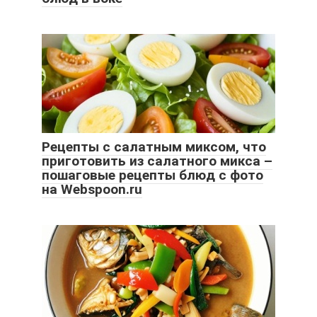
Рецепты с салатным миксом, что
приготовить из салатного микса –
пошаговые рецепты блюд с фото
на Webspoon.ru