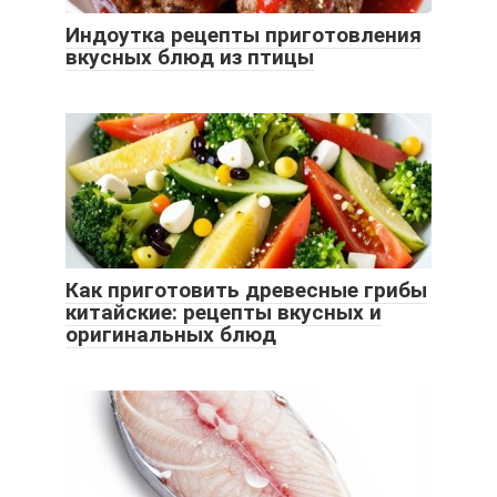
Индоутка рецепты приготовления
вкусных блюд из птицы
Как приготовить древесные грибы
китайские: рецепты вкусных и
оригинальных блюд