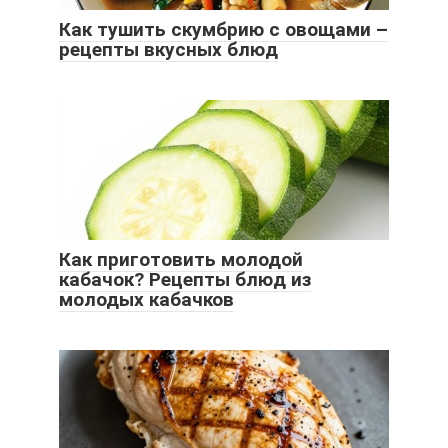
Как тушить скумбрию с овощами –
рецепты вкусных блюд
Как приготовить молодой
кабачок? Рецепты блюд из
молодых кабачков