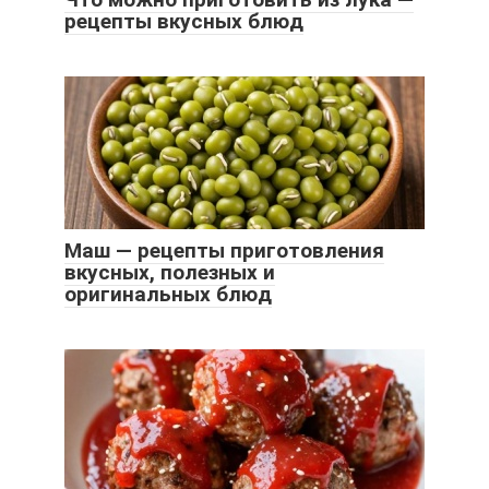
рецепты вкусных блюд
Маш — рецепты приготовления
вкусных, полезных и
оригинальных блюд