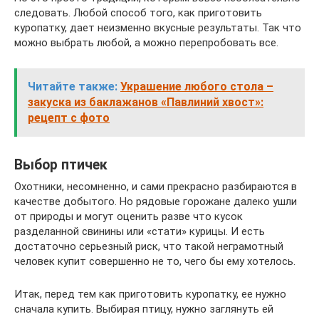
следовать. Любой способ того, как приготовить
куропатку, дает неизменно вкусные результаты. Так что
можно выбрать любой, а можно перепробовать все.
Читайте также:
Украшение любого стола –
закуска из баклажанов «Павлиний хвост»:
рецепт с фото
Выбор птичек
Охотники, несомненно, и сами прекрасно разбираются в
качестве добытого. Но рядовые горожане далеко ушли
от природы и могут оценить разве что кусок
разделанной свинины или «стати» курицы. И есть
достаточно серьезный риск, что такой неграмотный
человек купит совершенно не то, чего бы ему хотелось.
Итак, перед тем как приготовить куропатку, ее нужно
сначала купить. Выбирая птицу, нужно заглянуть ей