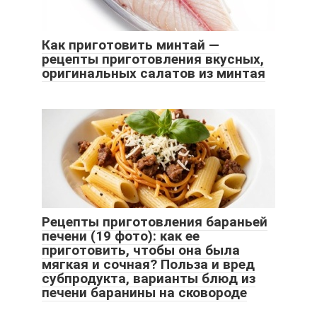
Как приготовить минтай —
рецепты приготовления вкусных,
оригинальных салатов из минтая
Рецепты приготовления бараньей
печени (19 фото): как ее
приготовить, чтобы она была
мягкая и сочная? Польза и вред
субпродукта, варианты блюд из
печени баранины на сковороде