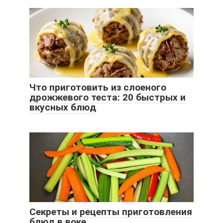
Что приготовить из слоеного
дрожжевого теста: 20 быстрых и
вкусных блюд
Секреты и рецепты приготовления
блюд в воке