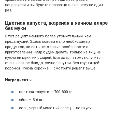
понравился и вы будете возвращаться к нему не один
раз.
Цветная капуста, жареная в яичном кляре
без муки
Этот рецепт немного более утомительный, чем
предыдущий. Здесь совсем мало необходимых
продуктов, но есть некоторые особенности в
приготовлении. Кляр будем делать только из яиц, не
нужно ни муки, ни сухарей. Благодаря этому получится
очень нежное блюдо, сочное внутри, без хрустящей
корочки. Нужна корочка — смотрите рецепт выше.
Ингредиенты:
цветная капуста — 700-800 гр.
яйца — 5-6 шт.
соль, черный молотый перец — по вкусу