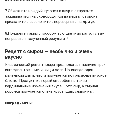
7.Обмакните каждый кусочек в кляр и отправьте
зажариваться на сковороду. Когда первая сторона
прихватится, зазолотится, переверните на другую.
8.Пожарьте таким способом всю цветную капусту, вам
понравится полученный результат!
Рецепт с сыром — необычно и очень
вкусно
Классический рецепт кляра предполагает наличие трех
ингредиентов – муки, яиц и соли. Но иногда один
маленький шаг влево и получается потрясающе вкусное
блюдо. Продукт, который способен на такие
кардинальные изменения вкуса – это сыр, а сырная
корочка получается очень хрустящая, сливочная.
Ингредиенты: