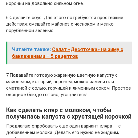
корочки на довольно сильном огне.
6.Сделайте соус. Для этого потребуются простейшие
действия: смешайте майонез с чесноком и мелко
порубленной зеленью.
Читайте также:
Салат «Десяточка» на зиму с
баклажанами – 5 рецептов
7.Подавайте готовую жаренную цветную капусту с
майонезом, который, впрочем, можно заменить и
сметаной с солью, горчицей и лимонным соком. Простое
овощное блюдо готово, угощайтесь!
Как сделать кляр с молоком, чтобы
получилась капуста с хрустящей корочкой
Предлагаю опробовать еще один вариант кляра — с
добавлением молока. Делать его нужно не жидким,