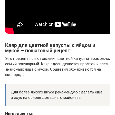
Кляр для цветной капусты с яйцом и
мукой – пошаговый рецепт
Этот рецепт приготовления цветной капусты, возможно,
самый популярный. Кляр здесь делается простой и всем
знакомый: яйца с мукой. Соцветия обжариваются на
сковороде.
Для более яркого вкуса рекомендую сделать еще
и соус на основе домашнего майонеза.
Ингредиенты: