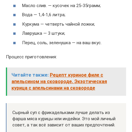
Масло слив. — кусочек на 25-35грамм;
Вода — 1,4-1,6 литра;
Куркума — четверть чайной ложки;
Лаврушка — 3 штуки;
Перец, соль, зеленушка — на ваш вкус.
Процесс приготовления:
Читайте также:
Рецепт куриное филе с
апельсином на сковороде. Экзотическая
курица с апельсинами на сковороде
Сырный суп с фрикадельками лучше делать из
фарша мяса курицы или индейки. Это мой личный
совет, а так всё зависит от ваших предпочтений.