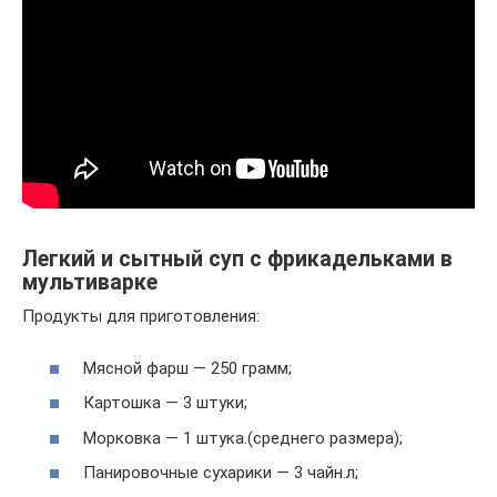
Легкий и сытный суп с фрикадельками в
мультиварке
Продукты для приготовления:
Мясной фарш — 250 грамм;
Картошка — 3 штуки;
Морковка — 1 штука.(среднего размера);
Панировочные сухарики — 3 чайн.л;