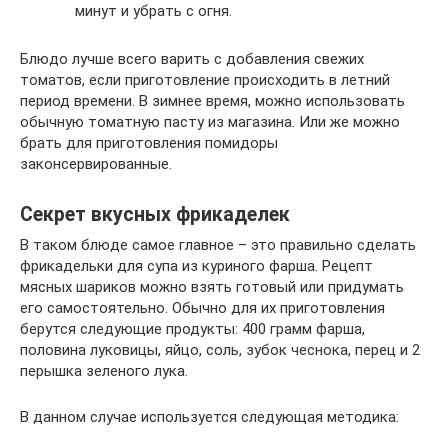
минут и убрать с огня.
Блюдо лучше всего варить с добавления свежих
томатов, если приготовление происходить в летний
период времени. В зимнее время, можно использовать
обычную томатную пасту из магазина. Или же можно
брать для приготовления помидоры
законсервированные.
Секрет вкусных фрикаделек
В таком блюде самое главное – это правильно сделать
фрикадельки для супа из куриного фарша. Рецепт
мясных шариков можно взять готовый или придумать
его самостоятельно. Обычно для их приготовления
берутся следующие продукты: 400 грамм фарша,
половина луковицы, яйцо, соль, зубок чеснока, перец и 2
перышка зеленого лука.
В данном случае используется следующая методика: