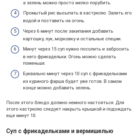
а зелень можно просто мелко порубить.
Промытый рис высыпать в кастрюлю. Залить его
водой и поставить на огонь.
Через 6 минут после закипания добавить
картошку, лук, морковку и остальные специи.
Минут через 15 суп нужно посолить и забросить
в него фрикадельки. Огонь можно сделать
поменьше.
Буквально минут через 10 суп с фрикадельками
из куриного фарша будет уже готов. В самом
конце можно добавить зелень.
После этого блюдо должно немного настояться. Для
этого кастрюлю следует накрыть крышкой и подождать
еще минут 10.
Суп с фрикадельками и вермишелью