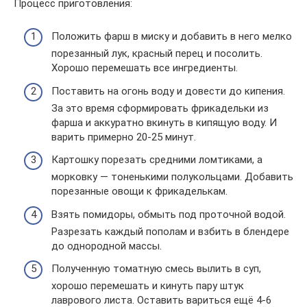
Процесс приготовления:
Положить фарш в миску и добавить в него мелко
порезанный лук, красный перец и посолить.
Хорошо перемешать все ингредиенты.
Поставить на огонь воду и довести до кипения.
За это время сформировать фрикадельки из
фарша и аккуратно вкинуть в кипящую воду. И
варить примерно 20-25 минут.
Картошку порезать средними ломтиками, а
морковку — тоненькими полукольцами. Добавить
порезанные овощи к фрикаделькам.
Взять помидоры, обмыть под проточной водой.
Разрезать каждый пополам и взбить в блендере
до однородной массы.
Полученную томатную смесь вылить в суп,
хорошо перемешать и кинуть пару штук
лаврового листа. Оставить вариться ещё 4-6