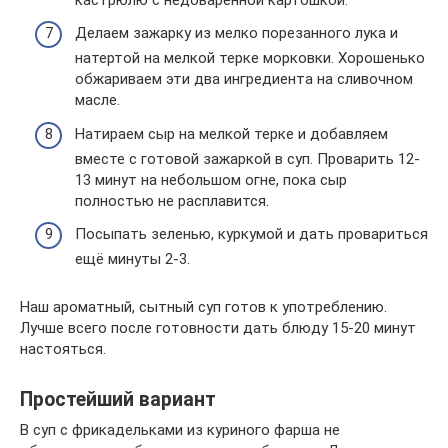
Делаем зажарку из мелко порезанного лука и
натертой на мелкой терке морковки. Хорошенько
обжариваем эти два ингредиента на сливочном
масле.
Натираем сыр на мелкой терке и добавляем
вместе с готовой зажаркой в суп. Проварить 12-
13 минут на небольшом огне, пока сыр
полностью не расплавится.
Посыпать зеленью, куркумой и дать провариться
ещё минуты 2-3.
Наш ароматный, сытный суп готов к употреблению.
Лучше всего после готовности дать блюду 15-20 минут
настояться.
Простейший вариант
В суп с фрикадельками из куриного фарша не