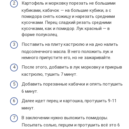
Картофель и морковку порезать не большими
кубиками, кабачок — на большие кубики, а с
помидора снять кожицу и нарезать средними
кусочками. Перец сладкий резать средними
кусочками, как и помидор. Лук красный — в
форме полуколец.
Поставить на плиту кастрюлю и на дно налить
подсолнечного масла. В него положить лук и
немного припустите его, но не зажаривайте.
После этого, добавить в лук морковку и прикрыв
кастрюлю, тушить 7 минут.
Добавить порезанные кабачки и опять потушить
6 минут.
Далее идет перец и картошка, протушить 9-11
минут.
В заключении нужно выложить помидоры.
Посыпать солью, перцем и протушить всё это 6