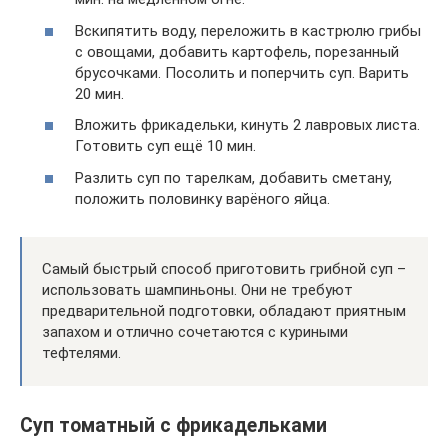
Вскипятить воду, переложить в кастрюлю грибы
с овощами, добавить картофель, порезанный
брусочками. Посолить и поперчить суп. Варить
20 мин.
Вложить фрикадельки, кинуть 2 лавровых листа.
Готовить суп ещё 10 мин.
Разлить суп по тарелкам, добавить сметану,
положить половинку варёного яйца.
Самый быстрый способ приготовить грибной суп –
использовать шампиньоны. Они не требуют
предварительной подготовки, обладают приятным
запахом и отлично сочетаются с куриными
тефтелями.
Суп томатный с фрикадельками