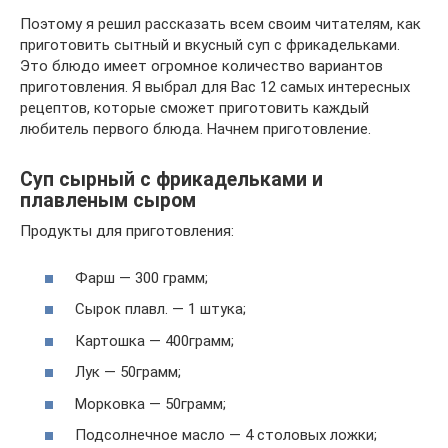
Поэтому я решил рассказать всем своим читателям, как
приготовить сытный и вкусный суп с фрикадельками.
Это блюдо имеет огромное количество вариантов
приготовления. Я выбрал для Вас 12 самых интересных
рецептов, которые сможет приготовить каждый
любитель первого блюда. Начнем приготовление.
Суп сырный с фрикадельками и
плавленым сыром
Продукты для приготовления:
Фарш — 300 грамм;
Сырок плавл. — 1 штука;
Картошка — 400грамм;
Лук — 50грамм;
Морковка — 50грамм;
Подсолнечное масло — 4 столовых ложки;