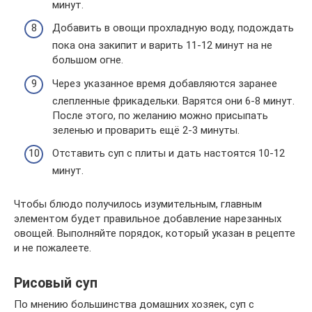
минут.
Добавить в овощи прохладную воду, подождать
пока она закипит и варить 11-12 минут на не
большом огне.
Через указанное время добавляются заранее
слепленные фрикадельки. Варятся они 6-8 минут.
После этого, по желанию можно присыпать
зеленью и проварить ещё 2-3 минуты.
Отставить суп с плиты и дать настоятся 10-12
минут.
Чтобы блюдо получилось изумительным, главным
элементом будет правильное добавление нарезанных
овощей. Выполняйте порядок, который указан в рецепте
и не пожалеете.
Рисовый суп
По мнению большинства домашних хозяек, суп с