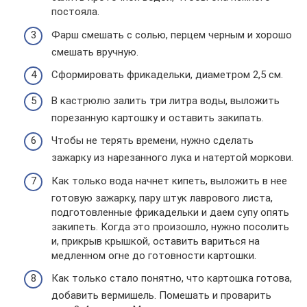
постояла.
Фарш смешать с солью, перцем черным и хорошо
смешать вручную.
Сформировать фрикадельки, диаметром 2,5 см.
В кастрюлю залить три литра воды, выложить
порезанную картошку и оставить закипать.
Чтобы не терять времени, нужно сделать
зажарку из нарезанного лука и натертой моркови.
Как только вода начнет кипеть, выложить в нее
готовую зажарку, пару штук лаврового листа,
подготовленные фрикадельки и даем супу опять
закипеть. Когда это произошло, нужно посолить
и, прикрыв крышкой, оставить вариться на
медленном огне до готовности картошки.
Как только стало понятно, что картошка готова,
добавить вермишель. Помешать и проварить