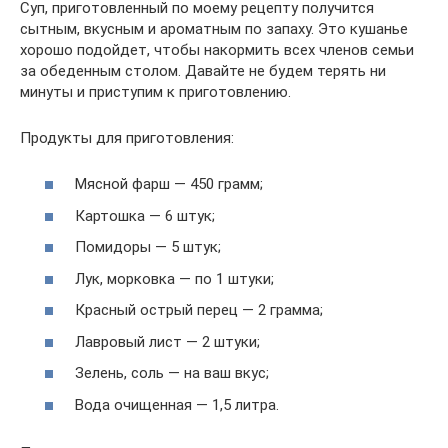
Суп, приготовленный по моему рецепту получится
сытным, вкусным и ароматным по запаху. Это кушанье
хорошо подойдет, чтобы накормить всех членов семьи
за обеденным столом. Давайте не будем терять ни
минуты и приступим к приготовлению.
Продукты для приготовления:
Мясной фарш — 450 грамм;
Картошка — 6 штук;
Помидоры — 5 штук;
Лук, морковка — по 1 штуки;
Красный острый перец — 2 грамма;
Лавровый лист — 2 штуки;
Зелень, соль — на ваш вкус;
Вода очищенная — 1,5 литра.