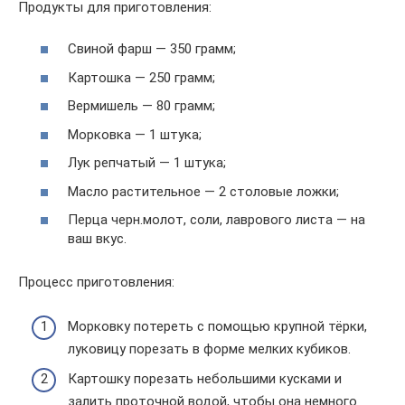
Продукты для приготовления:
Свиной фарш — 350 грамм;
Картошка — 250 грамм;
Вермишель — 80 грамм;
Морковка — 1 штука;
Лук репчатый — 1 штука;
Масло растительное — 2 столовые ложки;
Перца черн.молот, соли, лаврового листа — на
ваш вкус.
Процесс приготовления:
Морковку потереть с помощью крупной тёрки,
луковицу порезать в форме мелких кубиков.
Картошку порезать небольшими кусками и
залить проточной водой, чтобы она немного