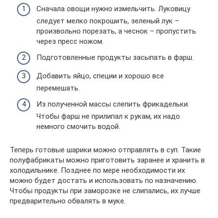
Сначала овощи нужно измельчить. Луковицу
следует мелко покрошить, зеленый лук –
произвольно порезать, а чеснок – пропустить
через пресс ножом.
Подготовленные продукты засыпать в фарш.
Добавить яйцо, специи и хорошо все
перемешать.
Из полученной массы слепить фрикадельки.
Чтобы фарш не прилипал к рукам, их надо
немного смочить водой.
Теперь готовые шарики можно отправлять в суп. Такие
полуфабрикаты можно приготовить заранее и хранить в
холодильнике. Позднее по мере необходимости их
можно будет достать и использовать по назначению.
Чтобы продукты при заморозке не слипались, их лучше
предварительно обвалять в муке.