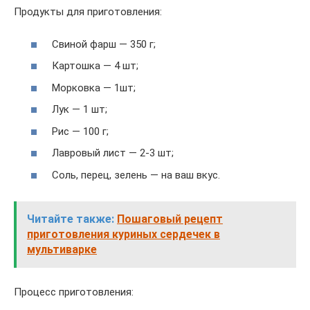
Продукты для приготовления:
Свиной фарш — 350 г;
Картошка — 4 шт;
Морковка — 1шт;
Лук — 1 шт;
Рис — 100 г;
Лавровый лист — 2-3 шт;
Соль, перец, зелень — на ваш вкус.
Читайте также:
Пошаговый рецепт
приготовления куриных сердечек в
мультиварке
Процесс приготовления: