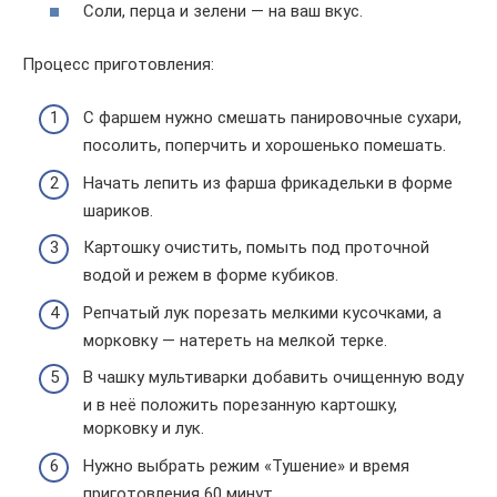
Соли, перца и зелени — на ваш вкус.
Процесс приготовления:
С фаршем нужно смешать панировочные сухари,
посолить, поперчить и хорошенько помешать.
Начать лепить из фарша фрикадельки в форме
шариков.
Картошку очистить, помыть под проточной
водой и режем в форме кубиков.
Репчатый лук порезать мелкими кусочками, а
морковку — натереть на мелкой терке.
В чашку мультиварки добавить очищенную воду
и в неё положить порезанную картошку,
морковку и лук.
Нужно выбрать режим «Тушение» и время
приготовления 60 минут.