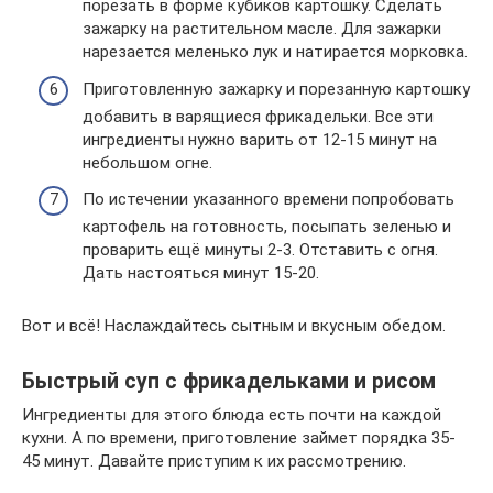
порезать в форме кубиков картошку. Сделать
зажарку на растительном масле. Для зажарки
нарезается меленько лук и натирается морковка.
Приготовленную зажарку и порезанную картошку
добавить в варящиеся фрикадельки. Все эти
ингредиенты нужно варить от 12-15 минут на
небольшом огне.
По истечении указанного времени попробовать
картофель на готовность, посыпать зеленью и
проварить ещё минуты 2-3. Отставить с огня.
Дать настояться минут 15-20.
Вот и всё! Наслаждайтесь сытным и вкусным обедом.
Быстрый суп с фрикадельками и рисом
Ингредиенты для этого блюда есть почти на каждой
кухни. А по времени, приготовление займет порядка 35-
45 минут. Давайте приступим к их рассмотрению.