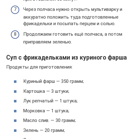
Через полчаса нужно открыть мультиварку и
аккуратно положить туда подготовленные
фрикадельки и посыпать перцем и солью.
Продолжаем готовить ещё полчаса, а потом
приправляем зеленью.
Суп с фрикадельками из куриного фарша
Продукты для приготовления:
Куриный фарш — 350 грамм;
Картошка — 3 штуки;
Лук репчатый — 1 штука;
Морковка — 1 штука;
Масло слив. — 30 грамм;
Зелень — 20 грамм;