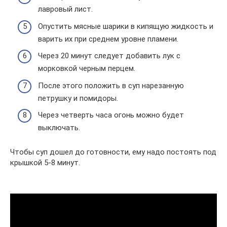
лавровый лист.
Опустить мясные шарики в кипящую жидкость и
варить их при среднем уровне пламени.
Через 20 минут следует добавить лук с
морковкой черным перцем.
После этого положить в суп нарезанную
петрушку и помидоры.
Через четверть часа огонь можно будет
выключать.
Чтобы суп дошел до готовности, ему надо постоять под
крышкой 5-8 минут.