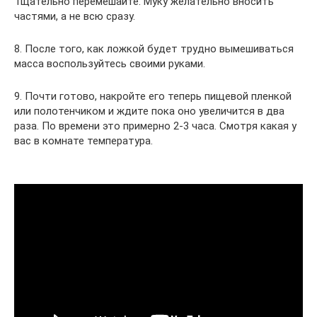
Тщательно перемешайте. Муку желательно вносить
частями, а не всю сразу.
8. После того, как ложкой будет трудно вымешиваться
масса воспользуйтесь своими руками.
9. Почти готово, накройте его теперь пищевой пленкой
или полотенчиком и ждите пока оно увеличится в два
раза. По времени это примерно 2-3 часа. Смотря какая у
вас в комнате температура.