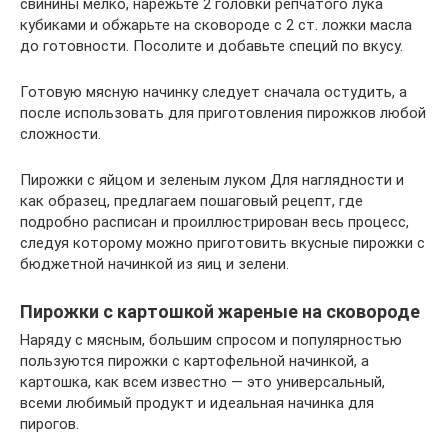
свинины мелко, нарежьте 2 головки репчатого лука
кубиками и обжарьте на сковороде с 2 ст. ложки масла
до готовности. Посолите и добавьте специй по вкусу.
Готовую мясную начинку следует сначала остудить, а
после использовать для приготовления пирожков любой
сложности.
Пирожки с яйцом и зеленым луком Для наглядности и
как образец, предлагаем пошаговый рецепт, где
подробно расписан и проиллюстрирован весь процесс,
следуя которому можно приготовить вкусные пирожки с
бюджетной начинкой из яиц и зелени.
Пирожки с картошкой жареные на сковороде
Наряду с мясным, большим спросом и популярностью
пользуются пирожки с картофельной начинкой, а
картошка, как всем известно — это универсальный,
всеми любимый продукт и идеальная начинка для
пирогов.