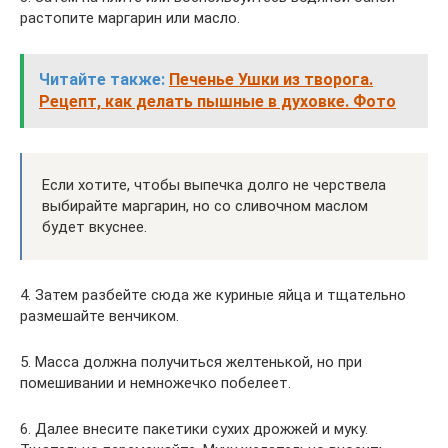
растопите маргарин или масло.
Читайте также:
Печенье Ушки из творога.
Рецепт, как делать пышные в духовке. Фото
Если хотите, чтобы выпечка долго не черствела
выбирайте маргарин, но со сливочном маслом
будет вкуснее.
4. Затем разбейте сюда же куриные яйца и тщательно
размешайте венчиком.
5. Масса должна получиться желтенькой, но при
помешивании и немножечко побелеет.
6. Далее внесите пакетики сухих дрожжей и муку.