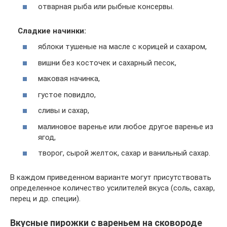
отварная рыба или рыбные консервы.
Сладкие начинки:
яблоки тушеные на масле с корицей и сахаром,
вишни без косточек и сахарный песок,
маковая начинка,
густое повидло,
сливы и сахар,
малиновое варенье или любое другое варенье из
ягод,
творог, сырой желток, сахар и ванильный сахар.
В каждом приведенном варианте могут присутствовать
определенное количество усилителей вкуса (соль, сахар,
перец и др. специи).
Вкусные пирожки с вареньем на сковороде