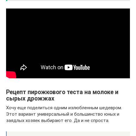
Рецепт пирожкового теста на молоке и
сырых дрожжах
Хочу еще поделиться одним излюбленным шедевром.
Этот вариант универсальный и большинство юных и
заядлых хозяек выбирают его. Да и не спроста.