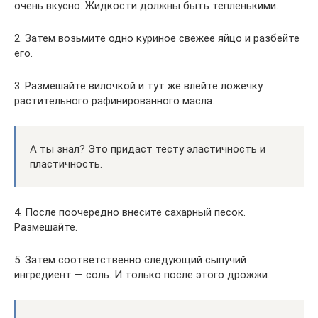
очень вкусно. Жидкости должны быть тепленькими.
2. Затем возьмите одно куриное свежее яйцо и разбейте
его.
3. Размешайте вилочкой и тут же влейте ложечку
растительного рафинированного масла.
А ты знал? Это придаст тесту эластичность и
пластичность.
4. После поочередно внесите сахарный песок.
Размешайте.
5. Затем соответственно следующий сыпучий
ингредиент — соль. И только после этого дрожжи.