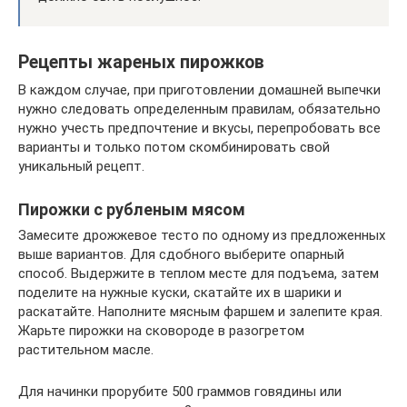
Рецепты жареных пирожков
В каждом случае, при приготовлении домашней выпечки
нужно следовать определенным правилам, обязательно
нужно учесть предпочтение и вкусы, перепробовать все
варианты и только потом скомбинировать свой
уникальный рецепт.
Пирожки с рубленым мясом
Замесите дрожжевое тесто по одному из предложенных
выше вариантов. Для сдобного выберите опарный
способ. Выдержите в теплом месте для подъема, затем
поделите на нужные куски, скатайте их в шарики и
раскатайте. Наполните мясным фаршем и залепите края.
Жарьте пирожки на сковороде в разогретом
растительном масле.
Для начинки прорубите 500 граммов говядины или