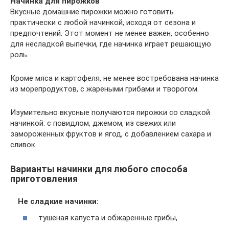
Начинка для пирожков
Вкусные домашние пирожки можно готовить
практически с любой начинкой, исходя от сезона и
предпочтений. Этот момент не менее важен, особенно
для несладкой выпечки, где начинка играет решающую
роль.
Кроме мяса и картофеля, не менее востребована начинка
из морепродуктов, с жареными грибами и творогом.
Изумительно вкусные получаются пирожки со сладкой
начинкой: с повидлом, джемом, из свежих или
замороженных фруктов и ягод, с добавлением сахара и
сливок.
Варианты начинки для любого способа
приготовления
Не сладкие начинки:
тушеная капуста и обжаренные грибы,