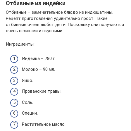
Отбивные из индейки
Отбивные – замечательное блюдо из индюшатины.
Рецепт приготовления удивительно прост. Такие
отбивные очень любят дети. Поскольку они получаются
очень нежными и вкусными.
Ингредиенты:
Индейка – 780 г.
Молоко – 90 мл.
Яйцо.
Прованские травы.
Соль.
Специи.
Растительное масло.