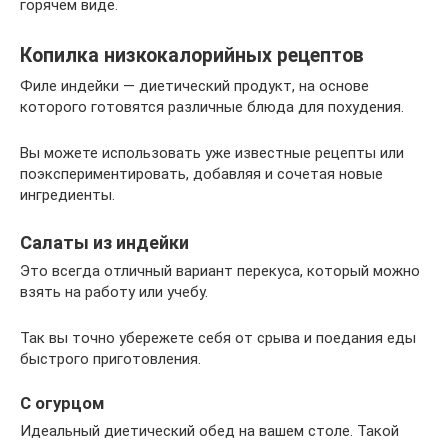
горячем виде.
Копилка низкокалорийных рецептов
Филе индейки — диетический продукт, на основе
которого готовятся различные блюда для похудения.
Вы можете использовать уже известные рецепты или
поэкспериментировать, добавляя и сочетая новые
ингредиенты.
Салаты из индейки
Это всегда отличный вариант перекуса, который можно
взять на работу или учебу.
Так вы точно убережете себя от срыва и поедания еды
быстрого приготовления.
С огурцом
Идеальный диетический обед на вашем столе. Такой