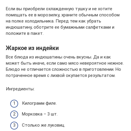
Если вы приобрели охлажденную тушку и не хотите
помещать ее в морозилку, храните обычным способом
на полке холодильника. Перед тем как убрать
индюшатину, оботрите ее бумажными салфетками и
положите в пакет.
Жаркое из индейки
Все блюда из индюшатины очень вкусны. Да и как
может быть иначе, если само мясо невероятное нежное.
Блюдо не отличается сложностью в приготовлении. Но
потраченное время с лихвой окупается результатом.
Ингредиенты:
Килограмм филе.
Морковка – 3 шт.
Столько же луковиц.