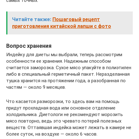
самых точных.
Читайте также:
Пошаговый рецепт
приготовления китайской лапши с фото
Вопрос хранения
Индейку для диеты мы выбрали, теперь рассмотрим
особенности ее хранения. Надежным способом
считается заморозка. Сухое мясо упакуйте в полиэтилен
либо в специальный герметичный пакет. Неразделанная
тушка хранится на протяжении года, а разобранная по
частям — около 9 месяцев.
Что касается разморозки, то здесь вам на помощь
придут прохладная вода или основное отделение
холодильника. Диетологи не рекомендуют морозить
мясо повторно, ведь это чревато потерей полезных
веществ. Оттаявшая индейка может лежать в камере не
более суток, на воздухе — около 6 часов.