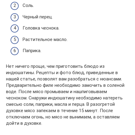
Соль.
Черный перец.
Головка чеснока.
Растительное масло.
Паприка.
Нет ничего проще, чем приготовить блюдо из
индюшатины. Рецепты и фото блюд, приведенные в
нашей статье, позволят вам разобраться с нюансами.
Предварительно филе необходимо замочить в соленой
воде. После мясо промываем и нашпиговываем
чесноком. Снаружи индюшатину необходимо натереть
смесью соли, паприки, масла и перца. В разогретой
духовке мясо запекаем в течение 15 минут. После
отключаем огонь, но мясо не вынимаем, а оставляем
дойти в духовке.