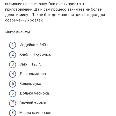
внимание на запеканку. Она очень проста в
приготовлении. Да и сам процесс занимает не более
десяти минут. Такое блюдо – настоящая находка для
современных хозяек.
Ингредиенты:
Индейка – 340 г.
Хлеб – 4 кусочка.
Сыр – 120 г.
Два помидора.
Зелень лука.
Долька чеснока.
Свежий тимьян.
Масло сливочное.