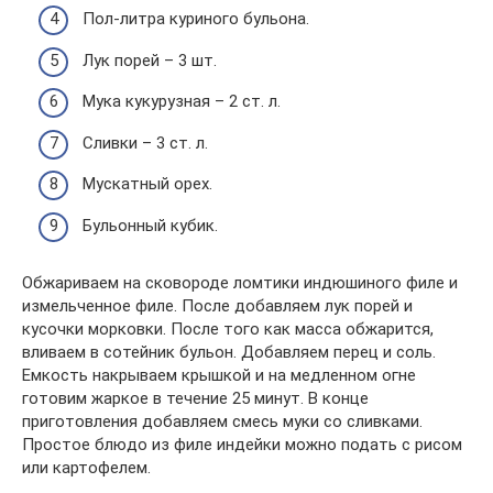
Пол-литра куриного бульона.
Лук порей – 3 шт.
Мука кукурузная – 2 ст. л.
Сливки – 3 ст. л.
Мускатный орех.
Бульонный кубик.
Обжариваем на сковороде ломтики индюшиного филе и
измельченное филе. После добавляем лук порей и
кусочки морковки. После того как масса обжарится,
вливаем в сотейник бульон. Добавляем перец и соль.
Емкость накрываем крышкой и на медленном огне
готовим жаркое в течение 25 минут. В конце
приготовления добавляем смесь муки со сливками.
Простое блюдо из филе индейки можно подать с рисом
или картофелем.