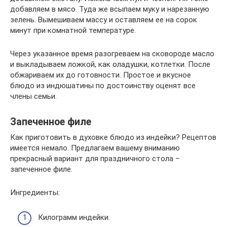
добавляем в мясо. Туда же всыпаем муку и нарезанную
зелень. Вымешиваем массу и оставляем ее на сорок
минут при комнатной температуре.
Через указанное время разогреваем на сковороде масло
и выкладываем ложкой, как оладушки, котлетки. После
обжариваем их до готовности. Простое и вкусное
блюдо из индюшатины по достоинству оценят все
члены семьи.
Запеченное филе
Как приготовить в духовке блюдо из индейки? Рецептов
имеется немало. Предлагаем вашему вниманию
прекрасный вариант для праздничного стола –
запеченное филе.
Ингредиенты:
Килограмм индейки.