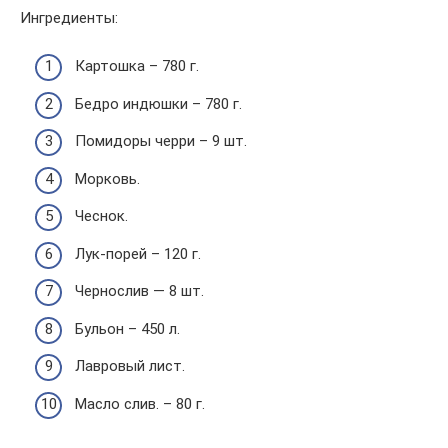
Ингредиенты:
Картошка – 780 г.
Бедро индюшки – 780 г.
Помидоры черри – 9 шт.
Морковь.
Чеснок.
Лук-порей – 120 г.
Чернослив — 8 шт.
Бульон – 450 л.
Лавровый лист.
Масло слив. – 80 г.