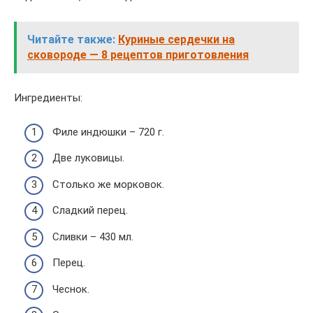
Читайте также:
Куриные сердечки на
сковороде — 8 рецептов приготовления
Ингредиенты:
Филе индюшки – 720 г.
Две луковицы.
Столько же морковок.
Сладкий перец.
Сливки – 430 мл.
Перец.
Чеснок.