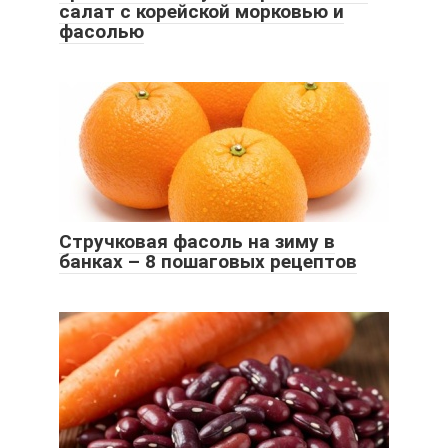
салат с корейской морковью и
фасолью
Стручковая фасоль на зиму в
банках – 8 пошаговых рецептов