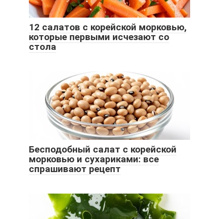
12 салатов с корейской морковью,
которые первыми исчезают со
стола
Бесподобный салат с корейской
морковью и сухариками: все
спрашивают рецепт