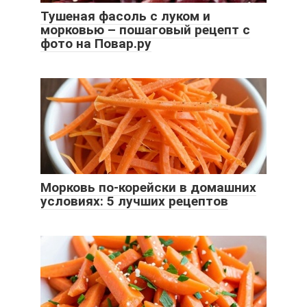
Тушеная фасоль с луком и
морковью – пошаговый рецепт с
фото на Повар.ру
Морковь по-корейски в домашних
условиях: 5 лучших рецептов