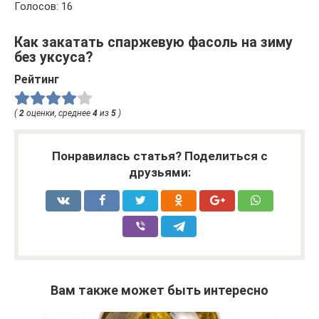
Голосов: 16
Как закатать спаржевую фасоль на зиму
без уксуса?
Рейтинг
(
2
оценки, среднее
4
из
5
)
Понравилась статья? Поделиться с
друзьями:
Вам также может быть интересно