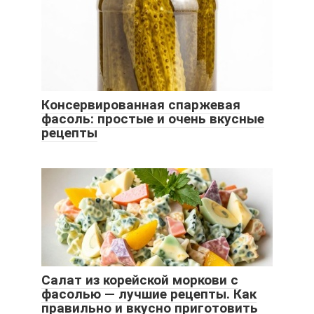
Консервированная спаржевая
фасоль: простые и очень вкусные
рецепты
Салат из корейской моркови с
фасолью — лучшие рецепты. Как
правильно и вкусно приготовить