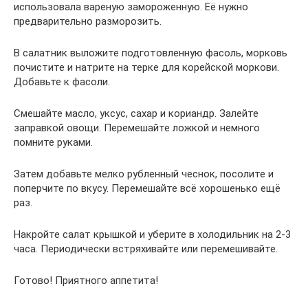
использовала вареную замороженную. Её нужно
предварительно разморозить.
В салатник выложите подготовленную фасоль, морковь
почистите и натрите на терке для корейской моркови.
Добавьте к фасоли.
Смешайте масло, уксус, сахар и кориандр. Залейте
заправкой овощи. Перемешайте ложкой и немного
помните руками.
Затем добавьте мелко рубленный чеснок, посолите и
поперчите по вкусу. Перемешайте всё хорошенько ещё
раз.
Накройте салат крышкой и уберите в холодильник на 2-3
часа. Периодически встряхивайте или перемешивайте.
Готово! Приятного аппетита!