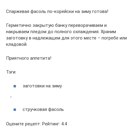
Спаржевая фасоль по-корейски на зиму готова!
Герметично закрытую банку переворачиваем и
накрываем пледом до полного охлаждения. Храним
заготовку в надлежащем для этого месте – погребе или
кладовой.
Приятного аппетита!
Тэги:
заготовки на зиму
,
стручковая фасоль
Оцените рецепт: Рейтинг: 4.4