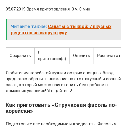
05.07.2019 Время приготовления: 3 ч. 0 мин
Читайте также:
Салаты с тыквой: 7 вкусных
рецептов на скорую руку
Я
Сохранить
Оценить
Распечатать
приготовил(а)
Любителям корейской кухни и острых овощных блюд
предлагаю обратить внимание на этот вкусный и сочный
салат, который можно приготовить без проблем в
домашних условиях! Угощайтесь!
Как приготовить «Стручковая фасоль по-
корейски»
Подготовьте все необходимые ингредиенты. Фасоль я