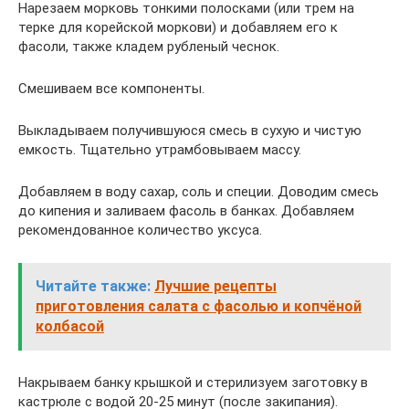
Нарезаем морковь тонкими полосками (или трем на
терке для корейской моркови) и добавляем его к
фасоли, также кладем рубленый чеснок.
Смешиваем все компоненты.
Выкладываем получившуюся смесь в сухую и чистую
емкость. Тщательно утрамбовываем массу.
Добавляем в воду сахар, соль и специи. Доводим смесь
до кипения и заливаем фасоль в банках. Добавляем
рекомендованное количество уксуса.
Читайте также:
Лучшие рецепты
приготовления салата с фасолью и копчёной
колбасой
Накрываем банку крышкой и стерилизуем заготовку в
кастрюле с водой 20-25 минут (после закипания).