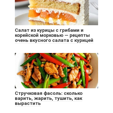
Салат из курицы с грибами и
корейской морковью — рецепты
очень вкусного салата с курицей
Стручковая фасоль: сколько
варить, жарить, тушить, как
вырастить