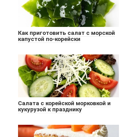
Как приготовить салат с морской
капустой по-корейски
Салата с корейской морковкой и
кукурузой к празднику