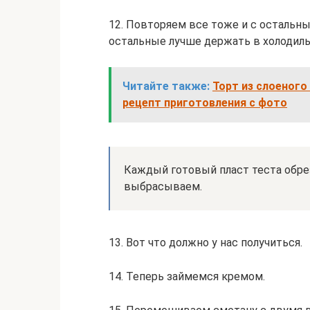
12. Повторяем все тоже и с остальн
остальные лучше держать в холодиль
Читайте также:
Торт из слоеног
рецепт приготовления с фото
Каждый готовый пласт теста обре
выбрасываем.
13. Вот что должно у нас получиться.
14. Теперь займемся кремом.