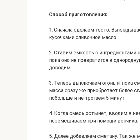
Способ приготовления:
1. Сначала сделаем тесто. Выкладыва
кусочками сливочное масло.
2. Ставим емкость с ингредиентами 
пока оно не превратится в однородну
доводим.
3. Теперь выключаем огонь и, пока см
масса сразу же приобретает более с
побольше и не трогаем 5 минут.
4. Когда смесь остынет, вводим в не
перемешиваем при помощи венчика.
5. Далее добавляем сметану. Так же 