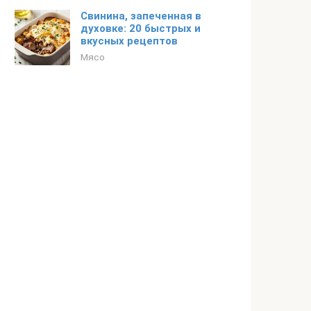
Свинина, запеченная в
духовке: 20 быстрых и
вкусных рецептов
Мясо