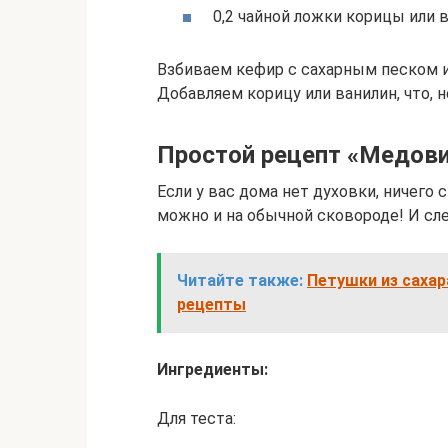
0,2 чайной ложки корицы или в
Взбиваем кефир с сахарным песком и
Добавляем корицу или ванилин, что,
Простой рецепт «Медови
Если у вас дома нет духовки, ничег
можно и на обычной сковороде! И сл
Читайте также:
Петушки из саха
рецепты
Ингредиенты:
Для теста: