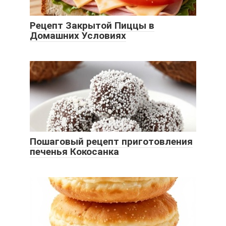
Рецепт Закрытой Пиццы в
Домашних Условиях
Пошаговый рецепт приготовления
печенья Кокосанка