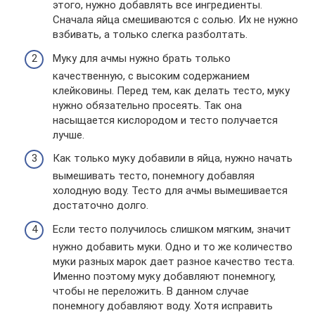
этого, нужно добавлять все ингредиенты.
Сначала яйца смешиваются с солью. Их не нужно
взбивать, а только слегка разболтать.
Муку для ачмы нужно брать только
качественную, с высоким содержанием
клейковины. Перед тем, как делать тесто, муку
нужно обязательно просеять. Так она
насыщается кислородом и тесто получается
лучше.
Как только муку добавили в яйца, нужно начать
вымешивать тесто, понемногу добавляя
холодную воду. Тесто для ачмы вымешивается
достаточно долго.
Если тесто получилось слишком мягким, значит
нужно добавить муки. Одно и то же количество
муки разных марок дает разное качество теста.
Именно поэтому муку добавляют понемногу,
чтобы не переложить. В данном случае
понемногу добавляют воду. Хотя исправить