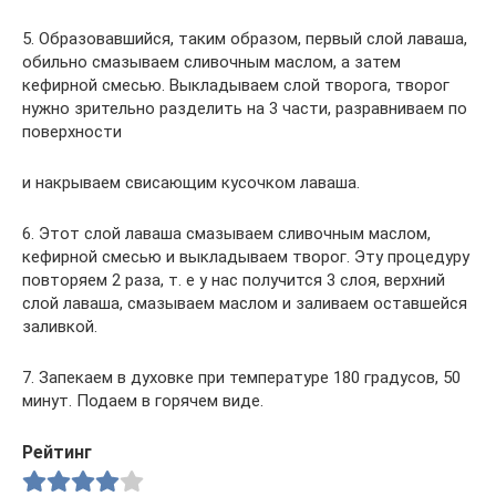
5. Образовавшийся, таким образом, первый слой лаваша,
обильно смазываем сливочным маслом, а затем
кефирной смесью. Выкладываем слой творога, творог
нужно зрительно разделить на 3 части, разравниваем по
поверхности
и накрываем свисающим кусочком лаваша.
6. Этот слой лаваша смазываем сливочным маслом,
кефирной смесью и выкладываем творог. Эту процедуру
повторяем 2 раза, т. е у нас получится 3 слоя, верхний
слой лаваша, смазываем маслом и заливаем оставшейся
заливкой.
7. Запекаем в духовке при температуре 180 градусов, 50
минут. Подаем в горячем виде.
Рейтинг