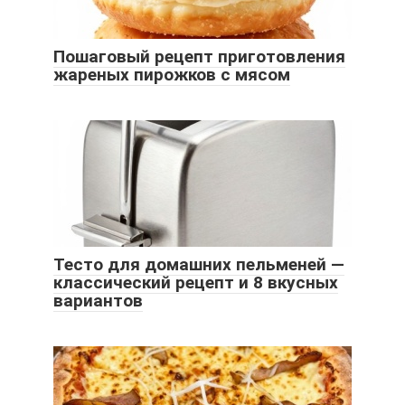
Пошаговый рецепт приготовления
жареных пирожков с мясом
Тесто для домашних пельменей —
классический рецепт и 8 вкусных
вариантов