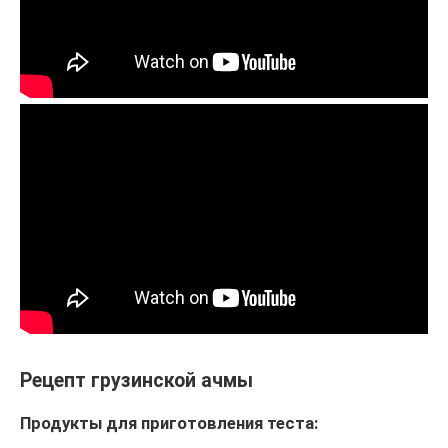
Рецепт грузинской ачмы
Продукты для приготовления теста: