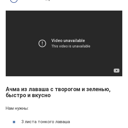
Ачма из лаваша с творогом и зеленью,
быстро и вкусно
Нам нужны:
3 листа тонкого лаваша