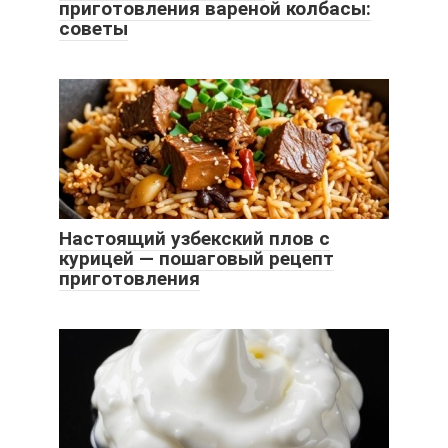
приготовления вареной колбасы:
советы
Настоящий узбекский плов с
курицей — пошаговый рецепт
приготовления