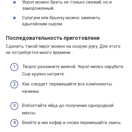
Укроп можно брать не только свежий, но и
замороженный.
Сулугуни или брынзу можно заменить
адыгейским сыром.
Последовательность приготовлени
Сделать такой пирог можно на скорую руку. Для этого
не потребуется много времени.
Творог разомните вилкой. Укроп мелко нарубите.
Сыр крупно натрите.
Как следует перемешайте все компоненты
начинки.
Взболтайте яйца до получения однородной
массы.
Влейте в них кефир и снова перемешайте смесь.