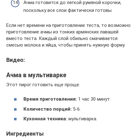
Ачма готовится до легкой румяной корочки,
поскольку все слои фактически готовы.
Если нет времени на приготовление теста, то возможно
приготовление ачмы из тонких армянских лавашей
вместо теста. Каждый слой обильно смачивается
смесью молока и яйца, чтобы принять нужную форму.
Видео:
Ачма в мультиварке
Этот пирог готовить еще проще.
Время приготовления:
1 час 30 минут.
Количество порций:
5-6.
Кухонная техника:
мультиварка.
Ингредиенты