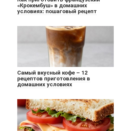
«Крокембуш» в домашних
условиях: пошаговый рецепт
Самый вкусный кофе – 12
рецептов приготовления в
домашних условиях