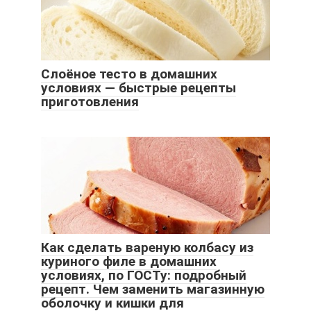
Слоёное тесто в домашних
условиях — быстрые рецепты
приготовления
Как сделать вареную колбасу из
куриного филе в домашних
условиях, по ГОСТу: подробный
рецепт. Чем заменить магазинную
оболочку и кишки для