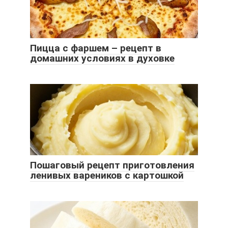
Пицца с фаршем – рецепт в
домашних условиях в духовке
Пошаговый рецепт приготовления
ленивых вареников с картошкой