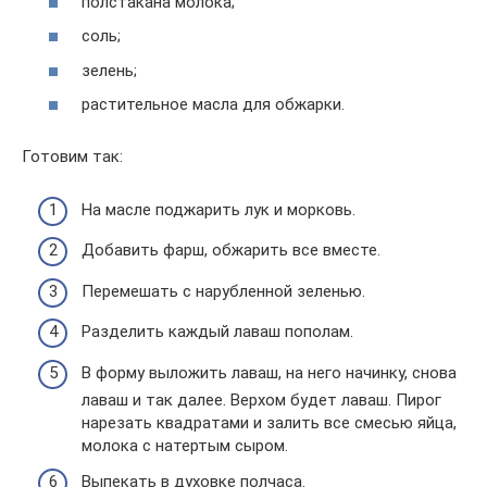
полстакана молока;
соль;
зелень;
растительное масла для обжарки.
Готовим так:
На масле поджарить лук и морковь.
Добавить фарш, обжарить все вместе.
Перемешать с нарубленной зеленью.
Разделить каждый лаваш пополам.
В форму выложить лаваш, на него начинку, снова
лаваш и так далее. Верхом будет лаваш. Пирог
нарезать квадратами и залить все смесью яйца,
молока с натертым сыром.
Выпекать в духовке полчаса.