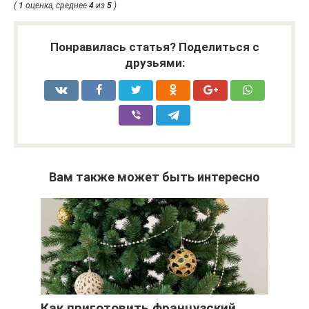
(
1
оценка, среднее
4
из
5
)
Понравилась статья? Поделиться с
друзьями:
Вам также может быть интересно
Как приготовить французский