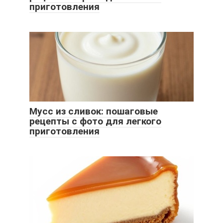
приготовления
Мусс из сливок: пошаговые
рецепты с фото для легкого
приготовления