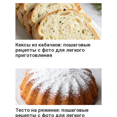
Кексы из кабачков: пошаговые
рецепты с фото для легкого
приготовления
Тесто на ряженке: пошаговые
рецепты с фото для легкого