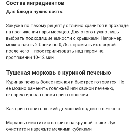
Состав ингредиентов
Для блюда нужно взять:
Закуска по такому рецепту отлично хранится в прохладе
на протяжении пары месяцев. Для этого нужно лишь
выбрать подходящие емкости с крышками. Например,
можно взять 2 банки по 0,75 л, промыть их с содой,
после чего – простерилизовать над паром на
протяжении 10-12 мин.
Тушеная морковь с куриной печенью
Куриная печень более нежная и быстрее готовится. Но
ее можно заменить говяжьей или свиной печенью,
скорректировав время приготовления.
Как приготовить легкий домашний подлив с печенью:
Морковь очистите и натрите на крупной терке. Лук
очистите и нарежьте мелкими кубиками.