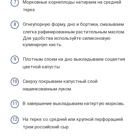
Морковные корнеплоды натираем на средней
терке.
Огнеупорную форму, дно и бортики, смазываем
слегка рафинированным растительным маслом.
Для удобства используйте силиконовую
кулинарную кисть.
Плотным слоем на дно выкладываем соцветия
цветной капусты.
Сверху покрываем капустный слой
нашинкованным луком.
В завершение выкладываем натертую морковь.
На терке со средней или крупной перфорацией
трем российский сыр.