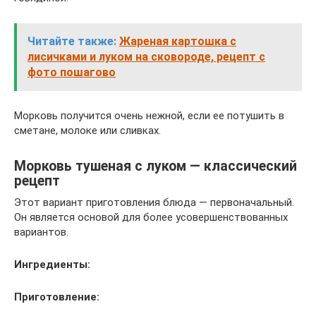
Читайте также:
Жареная картошка с
лисичками и луком на сковороде, рецепт с
фото пошагово
Морковь получится очень нежной, если ее потушить в
сметане, молоке или сливках.
Морковь тушеная с луком — классический
рецепт
Этот вариант приготовления блюда — первоначальный.
Он является основой для более усовершенствованных
вариантов.
Ингредиенты:
Приготовление: