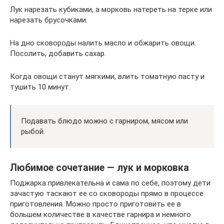
Лук нарезать кубиками, а морковь натереть на терке или
нарезать брусочками.
На дно сковороды налить масло и обжарить овощи.
Посолить, добавить сахар.
Когда овощи станут мягкими, влить томатную пасту и
тушить 10 минут.
Подавать блюдо можно с гарниром, мясом или
рыбой.
Любимое сочетание — лук и морковка
Поджарка привлекательна и сама по себе, поэтому дети
зачастую таскают ее со сковороды прямо в процессе
приготовления. Можно просто приготовить ее в
большем количестве в качестве гарнира и немного