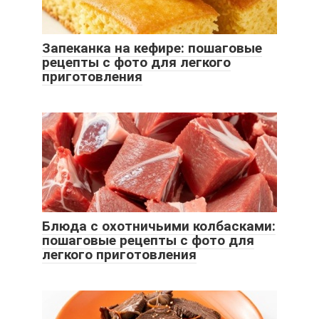
Запеканка на кефире: пошаговые
рецепты с фото для легкого
приготовления
Блюда с охотничьими колбасками:
пошаговые рецепты с фото для
легкого приготовления