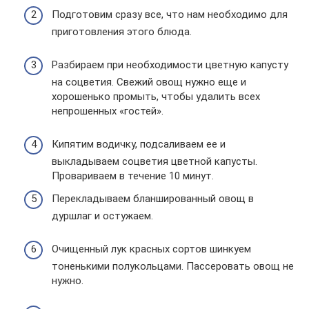
Подготовим сразу все, что нам необходимо для
приготовления этого блюда.
Разбираем при необходимости цветную капусту
на соцветия. Свежий овощ нужно еще и
хорошенько промыть, чтобы удалить всех
непрошенных «гостей».
Кипятим водичку, подсаливаем ее и
выкладываем соцветия цветной капусты.
Провариваем в течение 10 минут.
Перекладываем бланшированный овощ в
дуршлаг и остужаем.
Очищенный лук красных сортов шинкуем
тоненькими полукольцами. Пассеровать овощ не
нужно.