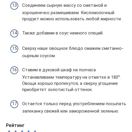
Соединяем сырную массу со сметаной и
хорошенечко размешиваем. Кисломолочный
продукт можно использовать любой жирности.
Также добавим в соус немного специй.
Сверху наше овощное блюдо смажем сметанно-
сырным соусом.
Ставим в духовой шкаф на полчаса.
Устанавливаем температуру на отметке в 180°.
Овощи хорошо пропекутся, а сверху угощение
приобретет золотистый оттенок.
Остается только перед употреблением посыпать
запеканку свежей или замороженной зеленью.
Рейтинг