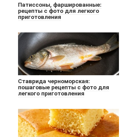
Патиссоны, фаршированные:
рецепты с фото для легкого
приготовления
Ставрида черноморская:
пошаговые рецепты с фото для
легкого приготовления