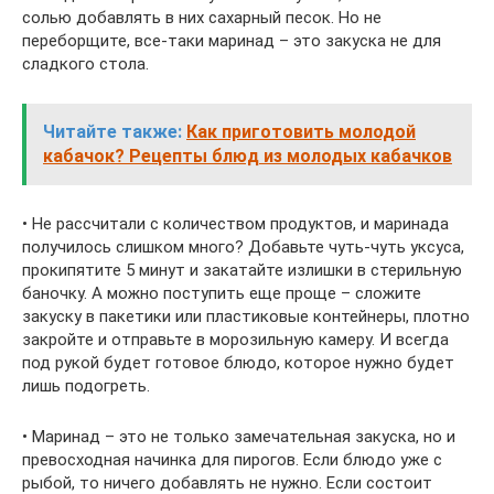
солью добавлять в них сахарный песок. Но не
переборщите, все-таки маринад – это закуска не для
сладкого стола.
Читайте также:
Как приготовить молодой
кабачок? Рецепты блюд из молодых кабачков
• Не рассчитали с количеством продуктов, и маринада
получилось слишком много? Добавьте чуть-чуть уксуса,
прокипятите 5 минут и закатайте излишки в стерильную
баночку. А можно поступить еще проще – сложите
закуску в пакетики или пластиковые контейнеры, плотно
закройте и отправьте в морозильную камеру. И всегда
под рукой будет готовое блюдо, которое нужно будет
лишь подогреть.
• Маринад – это не только замечательная закуска, но и
превосходная начинка для пирогов. Если блюдо уже с
рыбой, то ничего добавлять не нужно. Если состоит