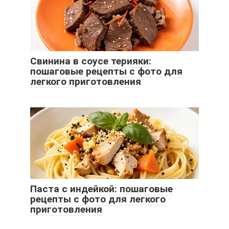
Свинина в соусе терияки:
пошаговые рецепты с фото для
легкого приготовления
Паста с индейкой: пошаговые
рецепты с фото для легкого
приготовления