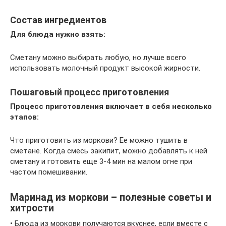
Состав ингредиентов
Для блюда нужно взять:
Сметану можно выбирать любую, но лучше всего
использовать молочный продукт высокой жирности.
Пошаговый процесс приготовления
Процесс приготовления включает в себя несколько
этапов:
Что приготовить из моркови? Ее можно тушить в
сметане. Когда смесь закипит, можно добавлять к ней
сметану и готовить еще 3-4 мин на малом огне при
частом помешивании.
Маринад из моркови – полезные советы и
хитрости
• Блюда из моркови получаются вкуснее, если вместе с