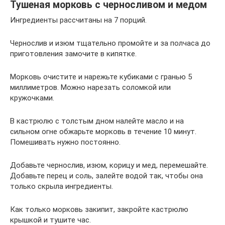
Тушеная морковь с черносливом и медом
Ингредиенты рассчитаны на 7 порций.
Чернослив и изюм тщательно промойте и за полчаса до
приготовления замочите в кипятке.
Морковь очистите и нарежьте кубиками с гранью 5
миллиметров. Можно нарезать соломкой или
кружочками.
В кастрюлю с толстым дном налейте масло и на
сильном огне обжарьте морковь в течение 10 минут.
Помешивать нужно постоянно.
Добавьте чернослив, изюм, корицу и мед, перемешайте.
Добавьте перец и соль, залейте водой так, чтобы она
только скрыла ингредиенты.
Как только морковь закипит, закройте кастрюлю
крышкой и тушите час.