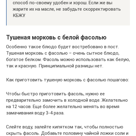
способ по-своему удобен и хорош. Если же вы
жарите их на масле, не забудьте скорректировать
КБЖУ.
Тушеная морковь с белой фасолью
Особенно такое блюдо будет востребовано в пост.
Тушеная морковь с фасолью – очень сытное блюдо,
богатое белком. Фасоль можно использовать как белую,
так и красную. Принципиальной разницы нет.
Как приготовить тушеную морковь с фасолью пошагово:
Чтобы быстро приготовить фасоль, нужно ее
предварительно замочить в холодной воде. Желательно
на 12 часов. Еще более желательно менять во время
замачивания воду 3-4 раза.
Слейте воду, залейте кипятком так, чтобы полностью
скрыть фасоль. Добавьте половину чайной ложки соли и