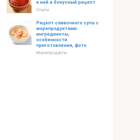
к ней и бонусный рецепт
Соусы
Рецепт сливочного супа с
морепродуктами:
ингредиенты,
особенности
приготовления, фото
Морепродукты