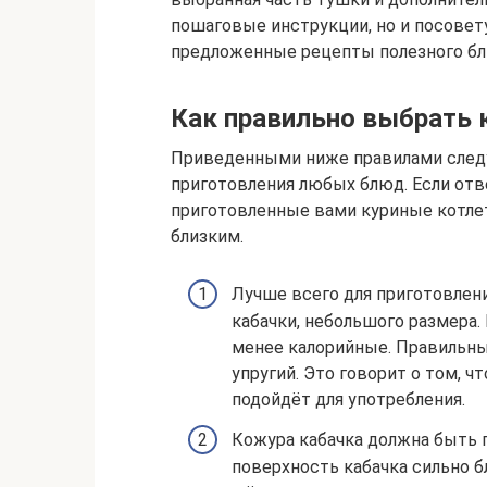
пошаговые инструкции, но и посове
предложенные рецепты полезного бл
Как правильно выбрать 
Приведенными ниже правилами следу
приготовления любых блюд. Если отв
приготовленные вами куриные котле
близким.
Лучше всего для приготовлен
кабачки, небольшого размера.
менее калорийные. Правильны
упругий. Это говорит о том, ч
подойдёт для употребления.
Кожура кабачка должна быть гл
поверхность кабачка сильно 