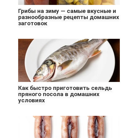
Грибы на зиму — самые вкусные и
разнообразные рецепты домашних
заготовок
Как быстро приготовить сельдь
пряного посола в домашних
условиях