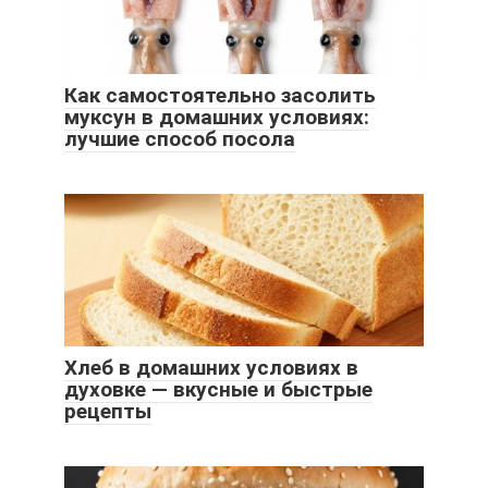
Как самостоятельно засолить
муксун в домашних условиях:
лучшие способ посола
Хлеб в домашних условиях в
духовке — вкусные и быстрые
рецепты