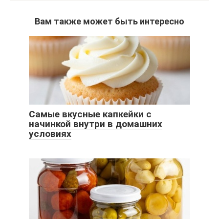
Вам также может быть интересно
Самые вкусные капкейки с
начинкой внутри в домашних
условиях