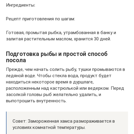
Ингредиенты:
Рецепт приготовления по шагам:
Готовая, промытая рыбка, утрамбованная в банку и
залитая растительным маслом, хранится 30 дней.
Подготовка рыбы и простой способ
посола
Прежде, чем начать солить рыбу, тушки промываются в
ледяной воде. Чтобы стекла вода, продукт будет
находиться некоторое время в дуршлаге,
расположенным над кастрюлькой или ведерком. Перед
засолкой головы рыб желательно удалить, и
выпотрошить внутренность.
Совет: Замороженная хамса размораживается в
условиях комнатной температуры.